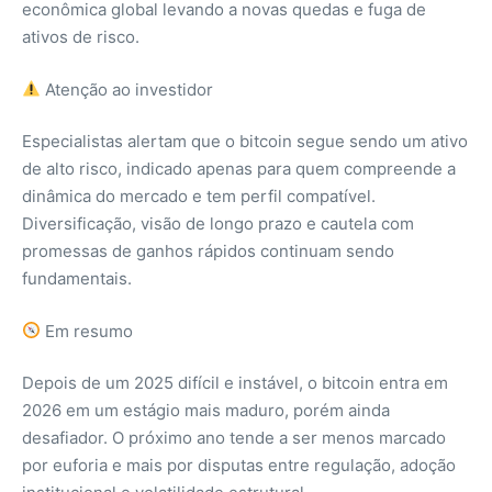
econômica global levando a novas quedas e fuga de
ativos de risco.
Atenção ao investidor
Especialistas alertam que o bitcoin segue sendo um ativo
de alto risco, indicado apenas para quem compreende a
dinâmica do mercado e tem perfil compatível.
Diversificação, visão de longo prazo e cautela com
promessas de ganhos rápidos continuam sendo
fundamentais.
Em resumo
Depois de um 2025 difícil e instável, o bitcoin entra em
2026 em um estágio mais maduro, porém ainda
desafiador. O próximo ano tende a ser menos marcado
por euforia e mais por disputas entre regulação, adoção