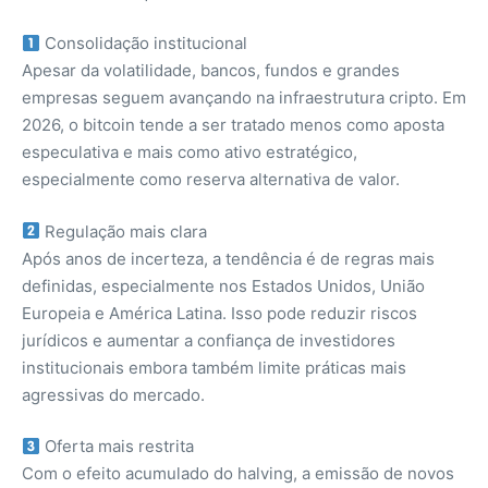
Consolidação institucional
Apesar da volatilidade, bancos, fundos e grandes
empresas seguem avançando na infraestrutura cripto. Em
2026, o bitcoin tende a ser tratado menos como aposta
especulativa e mais como ativo estratégico,
especialmente como reserva alternativa de valor.
Regulação mais clara
Após anos de incerteza, a tendência é de regras mais
definidas, especialmente nos Estados Unidos, União
Europeia e América Latina. Isso pode reduzir riscos
jurídicos e aumentar a confiança de investidores
institucionais embora também limite práticas mais
agressivas do mercado.
Oferta mais restrita
Com o efeito acumulado do halving, a emissão de novos