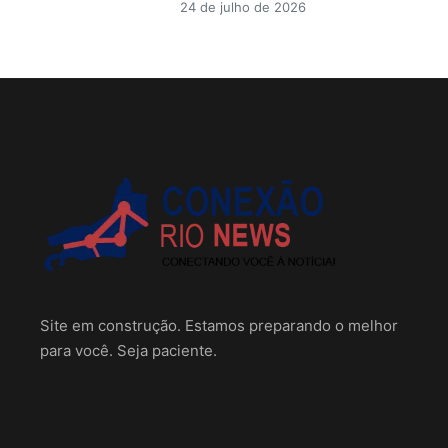
24 de julho de 2026
Site em construção. Estamos preparando o melhor
para você. Seja paciente.