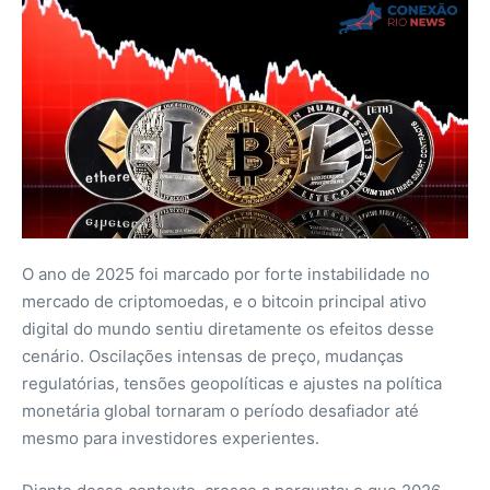
O ano de 2025 foi marcado por forte instabilidade no
mercado de criptomoedas, e o bitcoin principal ativo
digital do mundo sentiu diretamente os efeitos desse
cenário. Oscilações intensas de preço, mudanças
regulatórias, tensões geopolíticas e ajustes na política
monetária global tornaram o período desafiador até
mesmo para investidores experientes.