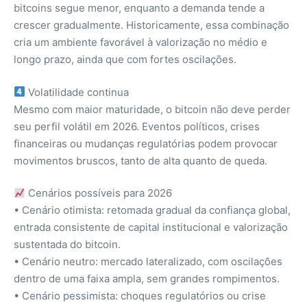
bitcoins segue menor, enquanto a demanda tende a
crescer gradualmente. Historicamente, essa combinação
cria um ambiente favorável à valorização no médio e
longo prazo, ainda que com fortes oscilações.
Volatilidade continua
Mesmo com maior maturidade, o bitcoin não deve perder
seu perfil volátil em 2026. Eventos políticos, crises
financeiras ou mudanças regulatórias podem provocar
movimentos bruscos, tanto de alta quanto de queda.
Cenários possíveis para 2026
• Cenário otimista: retomada gradual da confiança global,
entrada consistente de capital institucional e valorização
sustentada do bitcoin.
• Cenário neutro: mercado lateralizado, com oscilações
dentro de uma faixa ampla, sem grandes rompimentos.
• Cenário pessimista: choques regulatórios ou crise