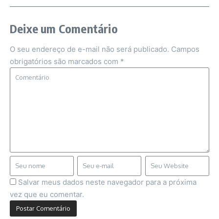
Deixe um Comentário
O seu endereço de e-mail não será publicado.
Campos
obrigatórios são marcados com
*
Salvar meus dados neste navegador para a próxima
vez que eu comentar.