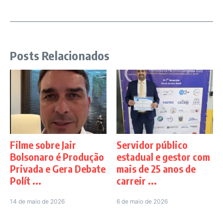
Posts Relacionados
Filme sobre Jair
Servidor público
Bolsonaro é Produção
estadual e gestor com
Privada e Gera Debate
mais de 25 anos de
Polít ...
carreir ...
14 de maio de 2026
6 de maio de 2026