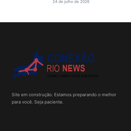
24 de julho de 2026
Site em construção. Estamos preparando o melhor
para você. Seja paciente.