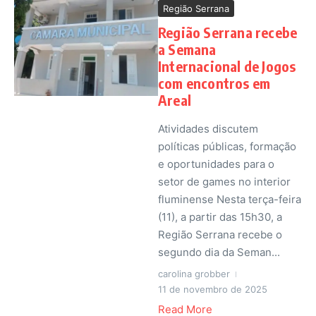
Região Serrana
Região Serrana recebe
a Semana
Internacional de Jogos
com encontros em
Areal
Atividades discutem
políticas públicas, formação
e oportunidades para o
setor de games no interior
fluminense Nesta terça-feira
(11), a partir das 15h30, a
Região Serrana recebe o
segundo dia da Seman...
carolina grobber
11 de novembro de 2025
Read More