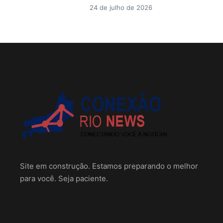
24 de julho de 2026
Site em construção. Estamos preparando o melhor
para você. Seja paciente.