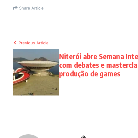
Share Article
Previous Article
Niterói abre Semana Inte
com debates e mastercla
produção de games