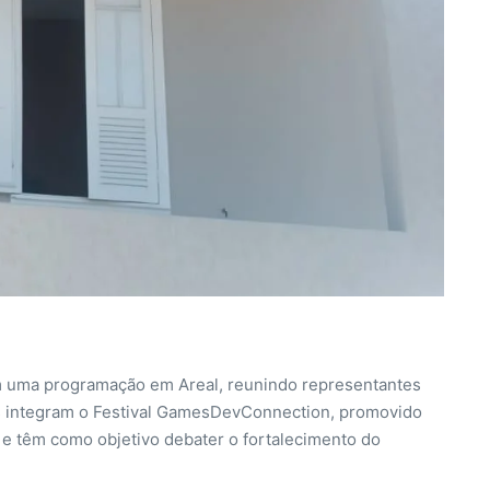
com uma programação em Areal, reunindo representantes
es integram o Festival GamesDevConnection, promovido
 e têm como objetivo debater o fortalecimento do