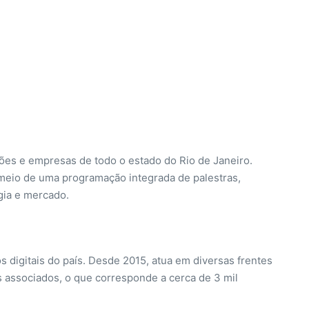
ções e empresas de todo o estado do Rio de Janeiro.
meio de uma programação integrada de palestras,
gia e mercado.
digitais do país. Desde 2015, atua em diversas frentes
s associados, o que corresponde a cerca de 3 mil