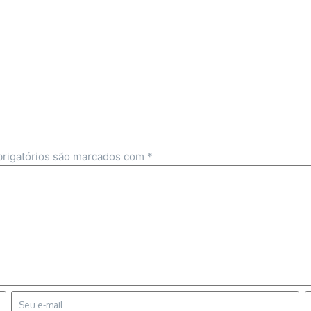
rigatórios são marcados com
*