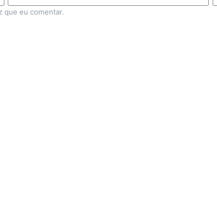
z que eu comentar.