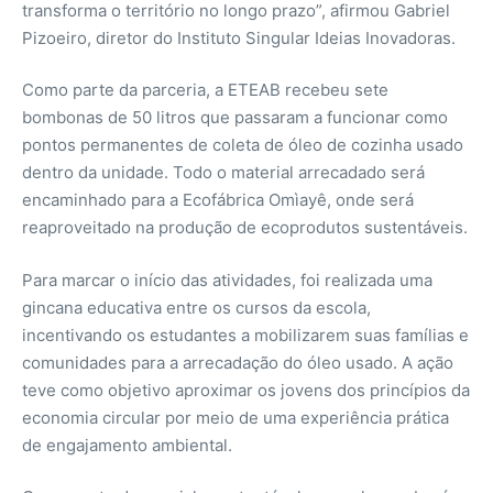
transforma o território no longo prazo”, afirmou Gabriel
Pizoeiro, diretor do Instituto Singular Ideias Inovadoras.
Como parte da parceria, a ETEAB recebeu sete
bombonas de 50 litros que passaram a funcionar como
pontos permanentes de coleta de óleo de cozinha usado
dentro da unidade. Todo o material arrecadado será
encaminhado para a Ecofábrica Omìayê, onde será
reaproveitado na produção de ecoprodutos sustentáveis.
Para marcar o início das atividades, foi realizada uma
gincana educativa entre os cursos da escola,
incentivando os estudantes a mobilizarem suas famílias e
comunidades para a arrecadação do óleo usado. A ação
teve como objetivo aproximar os jovens dos princípios da
economia circular por meio de uma experiência prática
de engajamento ambiental.