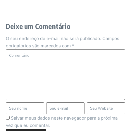
Deixe um Comentário
O seu endereço de e-mail não será publicado.
Campos
obrigatórios são marcados com
*
Salvar meus dados neste navegador para a próxima
vez que eu comentar.