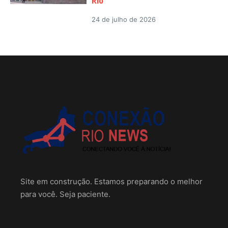
Rio
24 de julho de 2026
Site em construção. Estamos preparando o melhor
para você. Seja paciente.