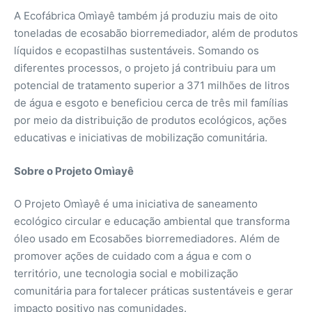
A Ecofábrica Omìayê também já produziu mais de oito
toneladas de ecosabão biorremediador, além de produtos
líquidos e ecopastilhas sustentáveis. Somando os
diferentes processos, o projeto já contribuiu para um
potencial de tratamento superior a 371 milhões de litros
de água e esgoto e beneficiou cerca de três mil famílias
por meio da distribuição de produtos ecológicos, ações
educativas e iniciativas de mobilização comunitária.
Sobre o Projeto Omìayê
O Projeto Omìayê é uma iniciativa de saneamento
ecológico circular e educação ambiental que transforma
óleo usado em Ecosabões biorremediadores. Além de
promover ações de cuidado com a água e com o
território, une tecnologia social e mobilização
comunitária para fortalecer práticas sustentáveis e gerar
impacto positivo nas comunidades.