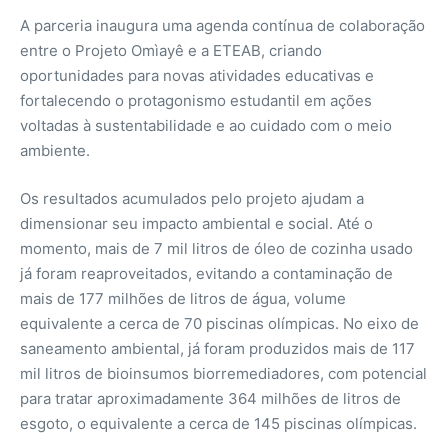
A parceria inaugura uma agenda contínua de colaboração
entre o Projeto Omìayê e a ETEAB, criando
oportunidades para novas atividades educativas e
fortalecendo o protagonismo estudantil em ações
voltadas à sustentabilidade e ao cuidado com o meio
ambiente.
Os resultados acumulados pelo projeto ajudam a
dimensionar seu impacto ambiental e social. Até o
momento, mais de 7 mil litros de óleo de cozinha usado
já foram reaproveitados, evitando a contaminação de
mais de 177 milhões de litros de água, volume
equivalente a cerca de 70 piscinas olímpicas. No eixo de
saneamento ambiental, já foram produzidos mais de 117
mil litros de bioinsumos biorremediadores, com potencial
para tratar aproximadamente 364 milhões de litros de
esgoto, o equivalente a cerca de 145 piscinas olímpicas.