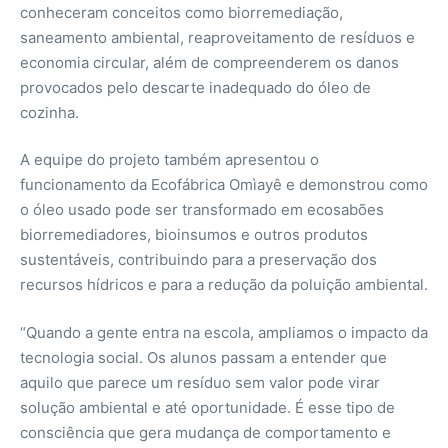
conheceram conceitos como biorremediação,
saneamento ambiental, reaproveitamento de resíduos e
economia circular, além de compreenderem os danos
provocados pelo descarte inadequado do óleo de
cozinha.
A equipe do projeto também apresentou o
funcionamento da Ecofábrica Omìayê e demonstrou como
o óleo usado pode ser transformado em ecosabões
biorremediadores, bioinsumos e outros produtos
sustentáveis, contribuindo para a preservação dos
recursos hídricos e para a redução da poluição ambiental.
“Quando a gente entra na escola, ampliamos o impacto da
tecnologia social. Os alunos passam a entender que
aquilo que parece um resíduo sem valor pode virar
solução ambiental e até oportunidade. É esse tipo de
consciência que gera mudança de comportamento e