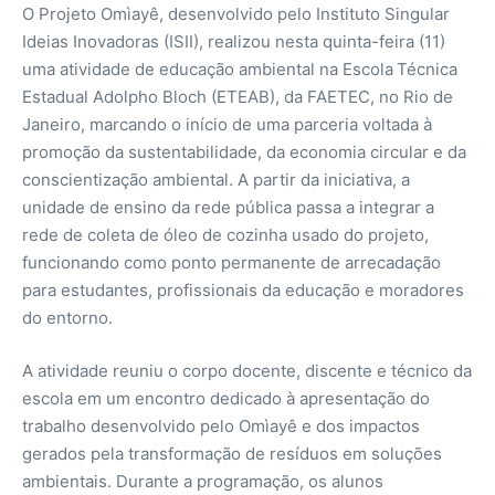
O Projeto Omìayê, desenvolvido pelo Instituto Singular
Ideias Inovadoras (ISII), realizou nesta quinta-feira (11)
uma atividade de educação ambiental na Escola
Técnica
Estadual Adolpho Bloch (ETEAB), da FAETEC, no Rio de
Janeiro, marcando o início de uma parceria voltada à
promoção da sustentabilidade, da economia circular e da
conscientização ambiental. A partir da iniciativa, a
unidade de ensino da rede pública passa a integrar a
rede de coleta de óleo de cozinha usado do projeto,
funcionando como ponto permanente de arrecadação
para estudantes, profissionais da educação e moradores
do entorno.
A atividade reuniu o corpo docente, discente e técnico da
escola em um encontro dedicado à apresentação do
trabalho desenvolvido pelo Omìayê e dos impactos
gerados pela transformação de resíduos em soluções
ambientais. Durante a programação, os alunos