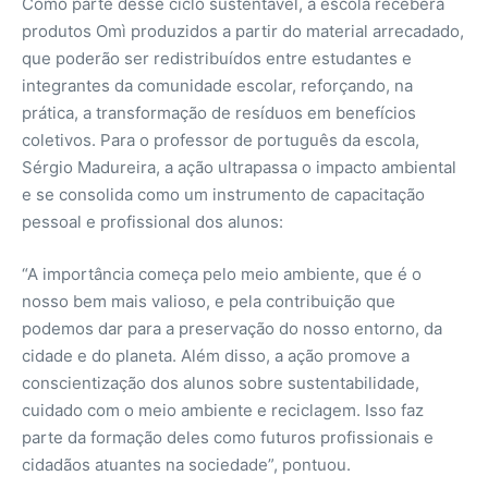
Como parte desse ciclo sustentável, a escola receberá
produtos Omì produzidos a partir do material arrecadado,
que poderão ser redistribuídos entre estudantes e
integrantes da comunidade escolar, reforçando, na
prática, a transformação de resíduos em benefícios
coletivos. Para o professor de português da escola,
Sérgio Madureira, a ação ultrapassa o impacto ambiental
e se consolida como um instrumento de capacitação
pessoal e profissional dos alunos:
“A importância começa pelo meio ambiente, que é o
nosso bem mais valioso, e pela contribuição que
podemos dar para a preservação do nosso entorno, da
cidade e do planeta. Além disso, a ação promove a
conscientização dos alunos sobre sustentabilidade,
cuidado com o meio ambiente e reciclagem. Isso faz
parte da formação deles como futuros profissionais e
cidadãos atuantes na sociedade”, pontuou.