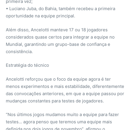
primeira vez;
• Luciano Juba, do Bahia, também recebeu a primeira
oportunidade na equipe principal.
Além disso, Ancelotti manteve 17 ou 18 jogadores
considerados quase certos para integrar a equipe no
Mundial, garantindo um grupo-base de confiança e
consistência.
Estratégia do técnico
Ancelotti reforçou que o foco da equipe agora é ter
menos experimentos e mais estabilidade, diferentemente
das convocações anteriores, em que a equipe passou por
mudanças constantes para testes de jogadores.
“Nos últimos jogos mudamos muito a equipe para fazer
testes… agora penso que teremos uma equipe mais
definida nos dois jogos de novembro”, afirmou o