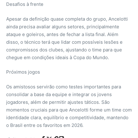
Desafios à frente
Apesar da definição quase completa do grupo, Ancelotti
ainda precisa avaliar alguns setores, principalmente
ataque e goleiros, antes de fechar a lista final. Além
disso, o técnico terá que lidar com possíveis lesões e
compromissos dos clubes, ajustando o time para que
chegue em condições ideais à Copa do Mundo.
Próximos jogos
Os amistosos servirão como testes importantes para
consolidar a base da equipe e integrar os jovens
jogadores, além de permitir ajustes táticos. São
momentos cruciais para que Ancelotti forme um time com
identidade clara, equilíbrio e competitividade, mantendo
o Brasil entre os favoritos em 2026.