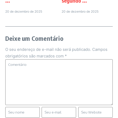
...
segundo ...
20 de dezembro de 2025
20 de dezembro de 2025
Deixe um Comentário
O seu endereço de e-mail não será publicado.
Campos
obrigatórios são marcados com
*