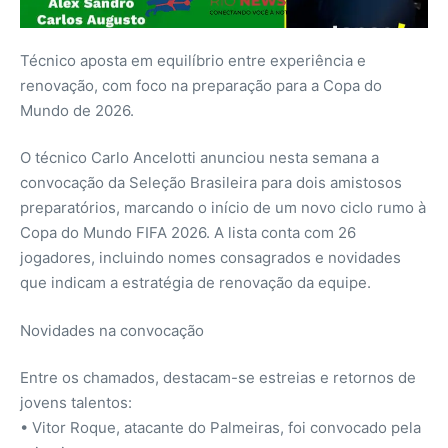
Técnico aposta em equilíbrio entre experiência e
renovação, com foco na preparação para a Copa do
Mundo de 2026.
O técnico Carlo Ancelotti anunciou nesta semana a
convocação da Seleção Brasileira para dois amistosos
preparatórios, marcando o início de um novo ciclo rumo à
Copa do Mundo FIFA 2026. A lista conta com 26
jogadores, incluindo nomes consagrados e novidades
que indicam a estratégia de renovação da equipe.
Novidades na convocação
Entre os chamados, destacam-se estreias e retornos de
jovens talentos:
• Vitor Roque, atacante do Palmeiras, foi convocado pela