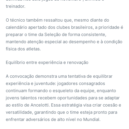
treinador.
O técnico também ressaltou que, mesmo diante do
calendário apertado dos clubes brasileiros, a prioridade é
preparar o time da Seleção de forma consistente,
mantendo atenção especial ao desempenho e à condição
física dos atletas.
Equilíbrio entre experiência e renovação
A convocação demonstra uma tentativa de equilibrar
experiência e juventude: jogadores consagrados
continuam formando o esqueleto da equipe, enquanto
jovens talentos recebem oportunidades para se adaptar
ao estilo de Ancelotti. Essa estratégia visa criar coesão e
versatilidade, garantindo que o time esteja pronto para
enfrentar adversários de alto nível no Mundial.