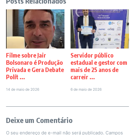
Posts Relacionados
Filme sobre Jair
Servidor público
Bolsonaro é Produção
estadual e gestor com
Privada e Gera Debate
mais de 25 anos de
Polít ...
carreir ...
14 de maio de 2026
6 de maio de 2026
Deixe um Comentário
O seu endereço de e-mail não será publicado.
Campos