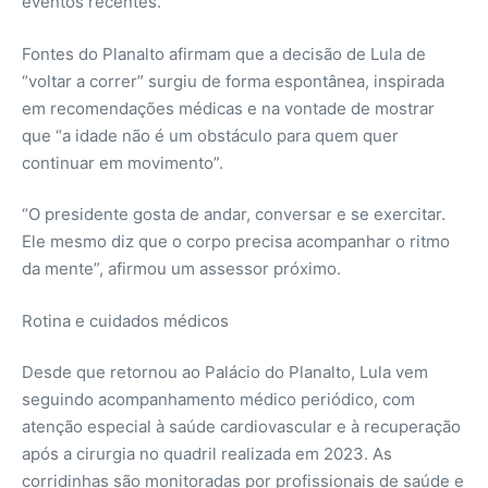
eventos recentes.
Fontes do Planalto afirmam que a decisão de Lula de
“voltar a correr” surgiu de forma espontânea, inspirada
em recomendações médicas e na vontade de mostrar
que “a idade não é um obstáculo para quem quer
continuar em movimento”.
“O presidente gosta de andar, conversar e se exercitar.
Ele mesmo diz que o corpo precisa acompanhar o ritmo
da mente”, afirmou um assessor próximo.
Rotina e cuidados médicos
Desde que retornou ao Palácio do Planalto, Lula vem
seguindo acompanhamento médico periódico, com
atenção especial à saúde cardiovascular e à recuperação
após a cirurgia no quadril realizada em 2023. As
corridinhas são monitoradas por profissionais de saúde e