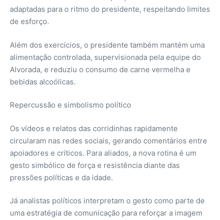
adaptadas para o ritmo do presidente, respeitando limites
de esforço.
Além dos exercícios, o presidente também mantém uma
alimentação controlada, supervisionada pela equipe do
Alvorada, e reduziu o consumo de carne vermelha e
bebidas alcoólicas.
Repercussão e simbolismo político
Os vídeos e relatos das corridinhas rapidamente
circularam nas redes sociais, gerando comentários entre
apoiadores e críticos. Para aliados, a nova rotina é um
gesto simbólico de força e resistência diante das
pressões políticas e da idade.
Já analistas políticos interpretam o gesto como parte de
uma estratégia de comunicação para reforçar a imagem