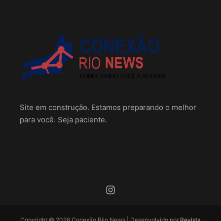
Site em construção. Estamos preparando o melhor
para você. Seja paciente.
Copyright © 2026 Conexão Riio News | Desenvolvido por
Revista