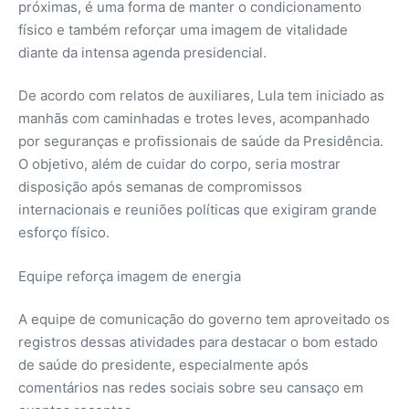
próximas, é uma forma de manter o condicionamento
físico e também reforçar uma imagem de vitalidade
diante da intensa agenda presidencial.
De acordo com relatos de auxiliares, Lula tem iniciado as
manhãs com caminhadas e trotes leves, acompanhado
por seguranças e profissionais de saúde da Presidência.
O objetivo, além de cuidar do corpo, seria mostrar
disposição após semanas de compromissos
internacionais e reuniões políticas que exigiram grande
esforço físico.
Equipe reforça imagem de energia
A equipe de comunicação do governo tem aproveitado os
registros dessas atividades para destacar o bom estado
de saúde do presidente, especialmente após
comentários nas redes sociais sobre seu cansaço em