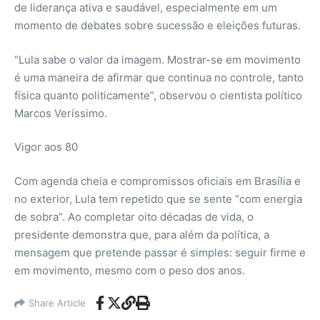
de liderança ativa e saudável, especialmente em um
momento de debates sobre sucessão e eleições futuras.
“Lula sabe o valor da imagem. Mostrar-se em movimento
é uma maneira de afirmar que continua no controle, tanto
física quanto politicamente”, observou o cientista político
Marcos Veríssimo.
Vigor aos 80
Com agenda cheia e compromissos oficiais em Brasília e
no exterior, Lula tem repetido que se sente “com energia
de sobra”. Ao completar oito décadas de vida, o
presidente demonstra que, para além da política, a
mensagem que pretende passar é simples: seguir firme e
em movimento, mesmo com o peso dos anos.
Share Article