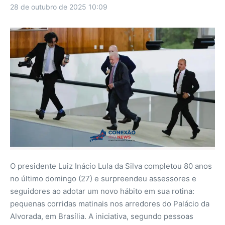
28 de outubro de 2025
10:09
O presidente Luiz Inácio Lula da Silva completou 80 anos
no último domingo (27) e surpreendeu assessores e
seguidores ao adotar um novo hábito em sua rotina:
pequenas corridas matinais nos arredores do Palácio da
Alvorada, em Brasília. A iniciativa, segundo pessoas