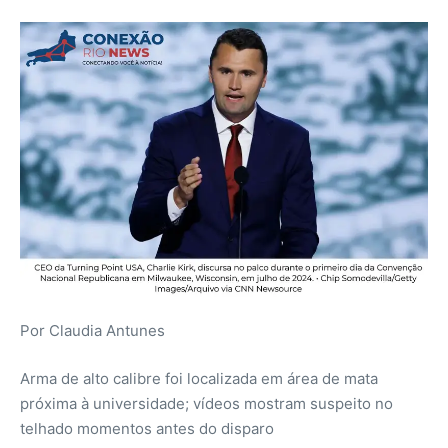
Por Claudia Antunes
Arma de alto calibre foi localizada em área de mata
próxima à universidade; vídeos mostram suspeito no
telhado momentos antes do disparo