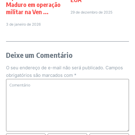
Maduro em operação
militar na Ven ...
29 de dezembro de 2025
3 de janeiro de 2026
Deixe um Comentário
O seu endereço de e-mail não será publicado.
Campos
obrigatórios são marcados com
*