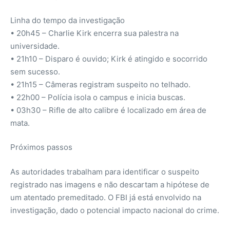
Linha do tempo da investigação
• 20h45 – Charlie Kirk encerra sua palestra na
universidade.
• 21h10 – Disparo é ouvido; Kirk é atingido e socorrido
sem sucesso.
• 21h15 – Câmeras registram suspeito no telhado.
• 22h00 – Polícia isola o campus e inicia buscas.
• 03h30 – Rifle de alto calibre é localizado em área de
mata.
Próximos passos
As autoridades trabalham para identificar o suspeito
registrado nas imagens e não descartam a hipótese de
um atentado premeditado. O FBI já está envolvido na
investigação, dado o potencial impacto nacional do crime.