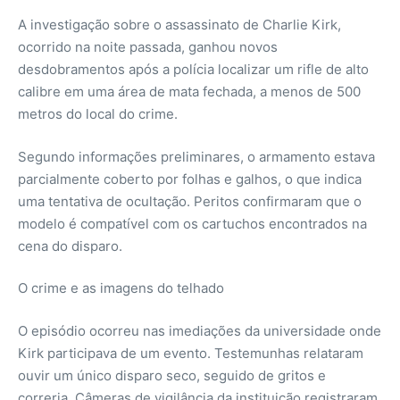
A investigação sobre o assassinato de Charlie Kirk,
ocorrido na noite passada, ganhou novos
desdobramentos após a polícia localizar um rifle de alto
calibre em uma área de mata fechada, a menos de 500
metros do local do crime.
Segundo informações preliminares, o armamento estava
parcialmente coberto por folhas e galhos, o que indica
uma tentativa de ocultação. Peritos confirmaram que o
modelo é compatível com os cartuchos encontrados na
cena do disparo.
O crime e as imagens do telhado
O episódio ocorreu nas imediações da universidade onde
Kirk participava de um evento. Testemunhas relataram
ouvir um único disparo seco, seguido de gritos e
correria. Câmeras de vigilância da instituição registraram