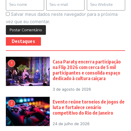
Salvar meus dados neste navegador para a próxima
vez que eu comentar.
Destaques
Casa Paraty encerra participação
1
na Flip 2026 com cerca de 5 mil
participantes e consolida espaço
dedicado à cultura caiçara
3 de agosto de 2026
Evento reúne torneios de jogos de
2
luta e fortalece cenário
competitivo do Rio de Janeiro
24 de julho de 2026