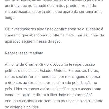
um indivíduo no telhado de um dos prédios, vestindo
roupas escuras e portando o que aparenta ser uma arma
longa.
Os investigadores ainda não confirmaram se o suspeito é
o mesmo que abandonou o rifle na mata, mas as linhas de
apuração seguem nessa direção.
Repercussão imediata
A morte de Charlie Kirk provocou forte repercussão
política e social nos Estados Unidos. Em poucas horas,
redes sociais foram inundadas por mensagens de pesar
e debates acalorados sobre o clima de polarização no
país. Líderes conservadores classificaram o assassinato
como um “ataque direto à liberdade de expressão”,
enquanto analistas alertam para os riscos do acirramento
da violência política.