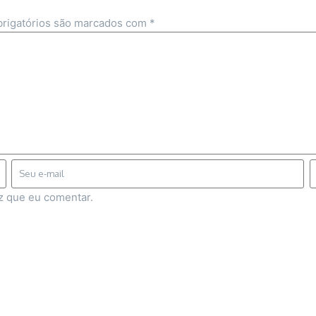
rigatórios são marcados com
*
z que eu comentar.