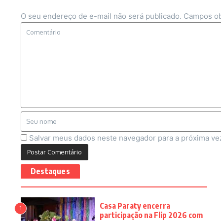
O seu endereço de e-mail não será publicado.
Campos ob
Salvar meus dados neste navegador para a próxima ve
Destaques
Casa Paraty encerra
1
participação na Flip 2026 com