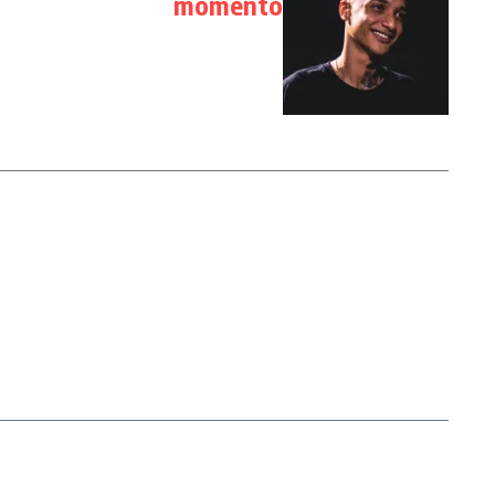
momento