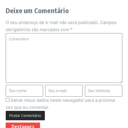
Deixe um Comentário
O seu endereço de e-mail não será publicado.
Campos
obrigatórios são marcados com
*
Salvar meus dados neste navegador para a próxima
vez que eu comentar.
Destaques