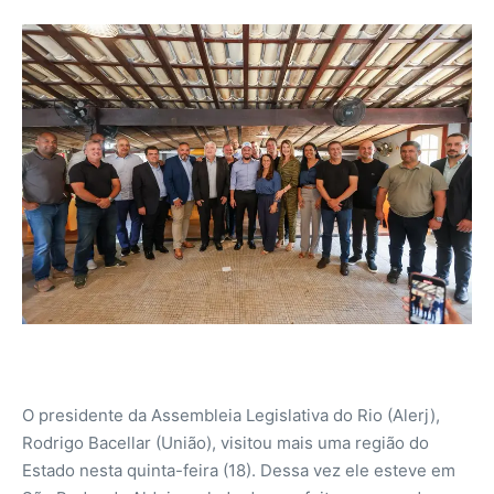
O presidente da Assembleia Legislativa do Rio (Alerj),
Rodrigo Bacellar (União), visitou mais uma região do
Estado nesta quinta-feira (18). Dessa vez ele esteve em