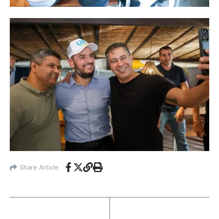
Share Article