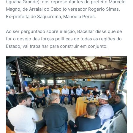
(Iguaba Grande); dos representantes do prefeito Marcelo
Magno, de Arraial do Cabo (o vereador Rogério Simas.
Ex-prefeita de Saquarema, Manoela Peres.
Ao ser perguntado sobre eleição, Bacellar disse que se
for o desejo das forças políticas de todas as regiões do
Estado, vai trabalhar para construir em conjunto.