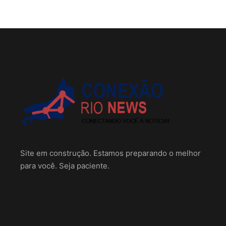
Site em construção. Estamos preparando o melhor
para você. Seja paciente.