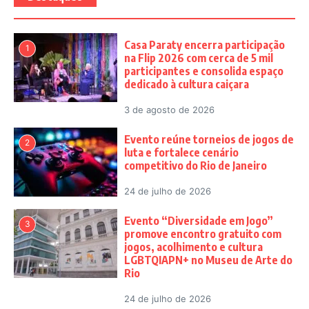
Casa Paraty encerra participação
1
na Flip 2026 com cerca de 5 mil
participantes e consolida espaço
dedicado à cultura caiçara
3 de agosto de 2026
Evento reúne torneios de jogos de
2
luta e fortalece cenário
competitivo do Rio de Janeiro
24 de julho de 2026
Evento “Diversidade em Jogo”
3
promove encontro gratuito com
jogos, acolhimento e cultura
LGBTQIAPN+ no Museu de Arte do
Rio
24 de julho de 2026