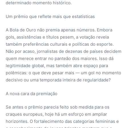
determinado momento histórico.
Um prêmio que reflete mais que estatísticas
A Bola de Ouro não premia apenas números. Embora
gols, assistências e títulos pesem, a votação revela
também preferências culturais e políticas do esporte.
Não por acaso, jornalistas de dezenas de países decidem
quem merece entrar no panteão dos maiores. Isso dá
legitimidade global, mas também abre espaço para
polêmicas: o que deve pesar mais — um gol no momento
decisivo ou uma temporada inteira de regularidade?
A nova cara da premiação
Se antes o prêmio parecia feito sob medida para os
craques europeus, hoje há um esforço em ampliar
horizontes. O fortalecimento das categorias femininas e