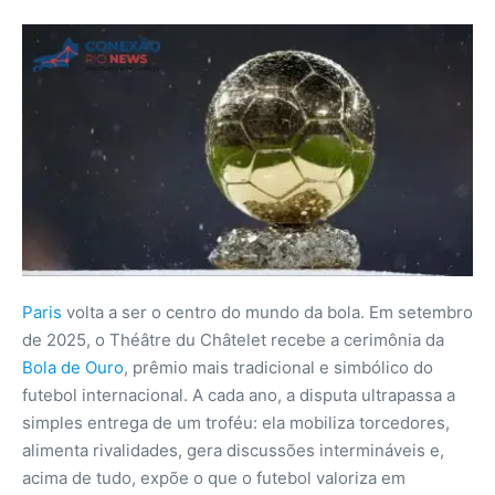
Paris
volta a ser o centro do mundo da bola. Em setembro
de 2025, o Théâtre du Châtelet recebe a cerimônia da
Bola de Ouro
, prêmio mais tradicional e simbólico do
futebol internacional. A cada ano, a disputa ultrapassa a
simples entrega de um troféu: ela mobiliza torcedores,
alimenta rivalidades, gera discussões intermináveis e,
acima de tudo, expõe o que o futebol valoriza em