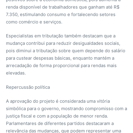
renda disponível de trabalhadores que ganham até R$
7.350, estimulando consumo e fortalecendo setores
como comércio e serviços.
Especialistas em tributação também destacam que a
mudança contribui para reduzir desigualdades sociais,
pois diminui a tributação sobre quem depende do salário
para custear despesas básicas, enquanto mantém a
arrecadação de forma proporcional para rendas mais
elevadas.
Repercussão política
A aprovação do projeto é considerada uma vitória
simbólica para o governo, mostrando compromisso com a
justiça fiscal e com a população de menor renda.
Parlamentares de diferentes partidos destacaram a
relevância das mudanças, que podem representar uma