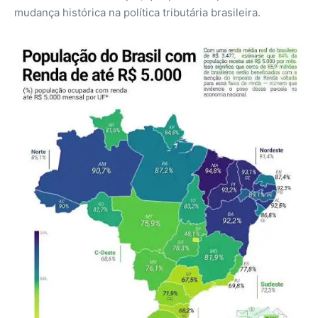
mudança histórica na política tributária brasileira.