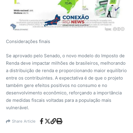
Considerações finais
Se aprovado pelo Senado, o novo modelo do Imposto de
Renda deve impactar milhões de brasileiros, melhorando
a distribuição de renda e proporcionando maior equilíbrio
entre os contribuintes. A expectativa é de que o projeto
também gere efeitos positivos no consumo e no
desenvolvimento econômico, reforçando a importância
de medidas fiscais voltadas para a população mais
vulnerável.
Share Article