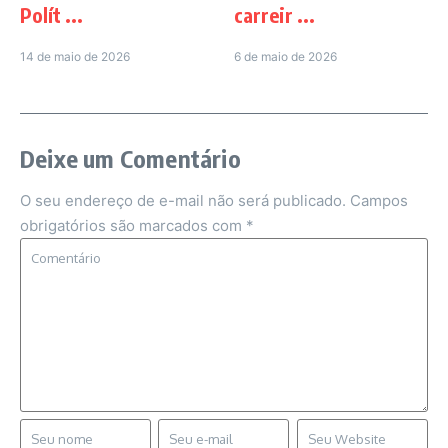
Polít ...
carreir ...
14 de maio de 2026
6 de maio de 2026
Deixe um Comentário
O seu endereço de e-mail não será publicado.
Campos
obrigatórios são marcados com
*