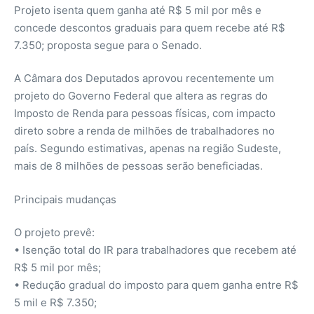
Projeto isenta quem ganha até R$ 5 mil por mês e
concede descontos graduais para quem recebe até R$
7.350; proposta segue para o Senado.
A Câmara dos Deputados aprovou recentemente um
projeto do Governo Federal que altera as regras do
Imposto de Renda para pessoas físicas, com impacto
direto sobre a renda de milhões de trabalhadores no
país. Segundo estimativas, apenas na região Sudeste,
mais de 8 milhões de pessoas serão beneficiadas.
Principais mudanças
O projeto prevê:
• Isenção total do IR para trabalhadores que recebem até
R$ 5 mil por mês;
• Redução gradual do imposto para quem ganha entre R$
5 mil e R$ 7.350;