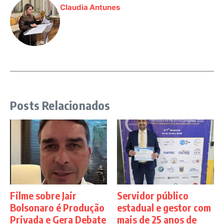
Claudia Antunes
Posts Relacionados
Filme sobre Jair
Servidor público
Bolsonaro é Produção
estadual e gestor com
Privada e Gera Debate
mais de 25 anos de