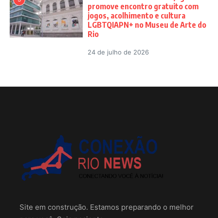
promove encontro gratuito com
jogos, acolhimento e cultura
LGBTQIAPN+ no Museu de Arte do
Rio
24 de julho de 2026
Site em construção. Estamos preparando o melhor