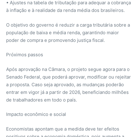
• Ajustes na tabela de tributação para adequar a cobrança
à inflação e à realidade da renda média dos brasileiros.
O objetivo do governo é reduzir a carga tributária sobre a
população de baixa e média renda, garantindo maior
poder de compra e promovendo justiça fiscal.
Próximos passos
Após aprovação na Câmara, o projeto segue agora para o
Senado Federal, que poderá aprovar, modificar ou rejeitar
a proposta. Caso seja aprovado, as mudanças poderão
entrar em vigor já a partir de 2026, beneficiando milhões
de trabalhadores em todo o país.
Impacto econômico e social
Economistas apontam que a medida deve ter efeitos
positivos sobre a economia doméstica, pois aumenta a