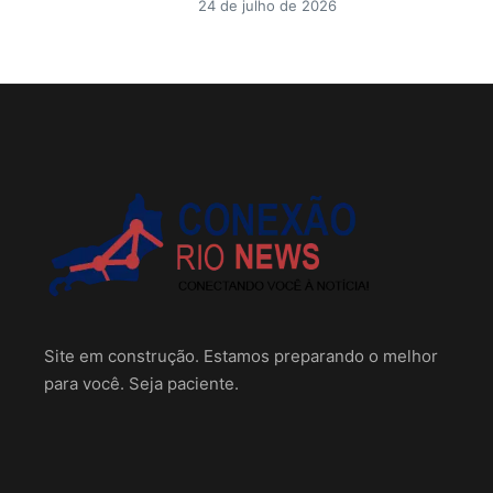
24 de julho de 2026
Site em construção. Estamos preparando o melhor
para você. Seja paciente.