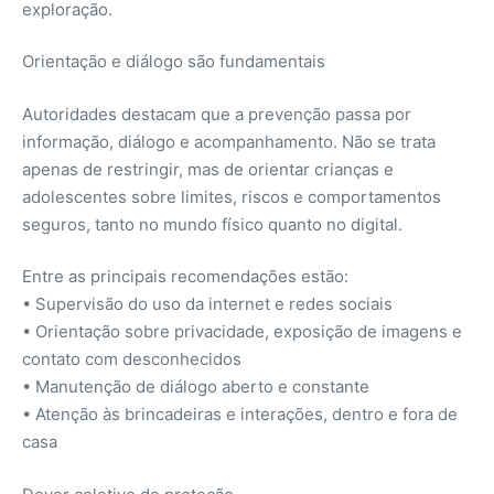
exploração.
Orientação e diálogo são fundamentais
Autoridades destacam que a prevenção passa por
informação, diálogo e acompanhamento. Não se trata
apenas de restringir, mas de orientar crianças e
adolescentes sobre limites, riscos e comportamentos
seguros, tanto no mundo físico quanto no digital.
Entre as principais recomendações estão:
• Supervisão do uso da internet e redes sociais
• Orientação sobre privacidade, exposição de imagens e
contato com desconhecidos
• Manutenção de diálogo aberto e constante
• Atenção às brincadeiras e interações, dentro e fora de
casa