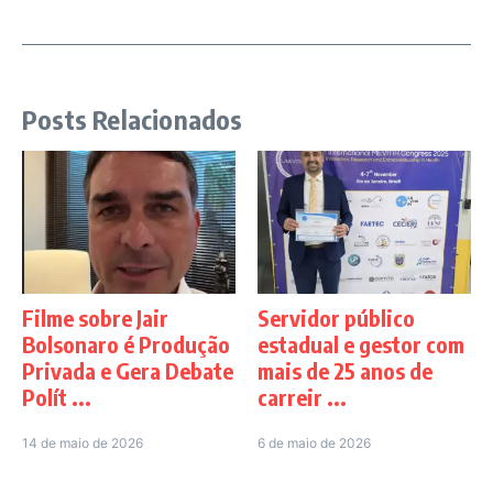
Posts Relacionados
Filme sobre Jair
Servidor público
Bolsonaro é Produção
estadual e gestor com
Privada e Gera Debate
mais de 25 anos de
Polít ...
carreir ...
14 de maio de 2026
6 de maio de 2026