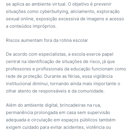
se aplica ao ambiente virtual. O objetivo é prevenir
situações como cyberbullying, aliciamento, exploração
sexual online, exposição excessiva de imagens e acesso
a conteúdos impróprios.
Riscos aumentam fora da rotina escolar
De acordo com especialistas, a escola exerce papel
central na identificação de situações de risco, já que
professores e profissionais da educação funcionam como
rede de proteção. Durante as férias, essa vigilância
institucional diminui, tornando ainda mais importante o
olhar atento de responsáveis e da comunidade.
Além do ambiente digital, brincadeiras na rua,
permanência prolongada em casa sem supervisão
adequada e circulação em espaços públicos também
exigem cuidado para evitar acidentes, violência ou