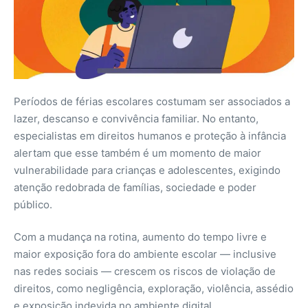
Períodos de férias escolares costumam ser associados a
lazer, descanso e convivência familiar. No entanto,
especialistas em direitos humanos e proteção à infância
alertam que esse também é um momento de maior
vulnerabilidade para crianças e adolescentes, exigindo
atenção redobrada de famílias, sociedade e poder
público.
Com a mudança na rotina, aumento do tempo livre e
maior exposição fora do ambiente escolar — inclusive
nas redes sociais — crescem os riscos de violação de
direitos, como negligência, exploração, violência, assédio
e exposição indevida no ambiente digital.