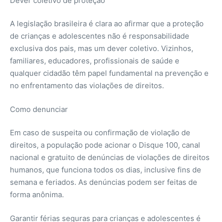
Dever coletivo de proteção
A legislação brasileira é clara ao afirmar que a proteção
de crianças e adolescentes não é responsabilidade
exclusiva dos pais, mas um dever coletivo. Vizinhos,
familiares, educadores, profissionais de saúde e
qualquer cidadão têm papel fundamental na prevenção e
no enfrentamento das violações de direitos.
Como denunciar
Em caso de suspeita ou confirmação de violação de
direitos, a população pode acionar o Disque 100, canal
nacional e gratuito de denúncias de violações de direitos
humanos, que funciona todos os dias, inclusive fins de
semana e feriados. As denúncias podem ser feitas de
forma anônima.
Garantir férias seguras para crianças e adolescentes é