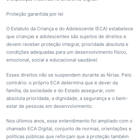
Proteção garantida por lei
O Estatuto da Criança e do Adolescente (ECA) estabelece
que crianças e adolescentes são sujeitos de direitos e
devem receber proteção integral, prioridade absoluta e
condições adequadas para um desenvolvimento físico,
emocional, social e educacional saudável.
Esses direitos não se suspendem durante as férias. Pelo
contrário: o próprio ECA determina que é dever da
família, da sociedade e do Estado assegurar, com
absoluta prioridade, a dignidade, a segurança e o bem-
estar de pessoas em desenvolvimento.
Nos últimos anos, esse entendimento foi ampliado com o
chamado ECA Digital, conjunto de normas, orientações e
políticas públicas que reforçam que a proteção também