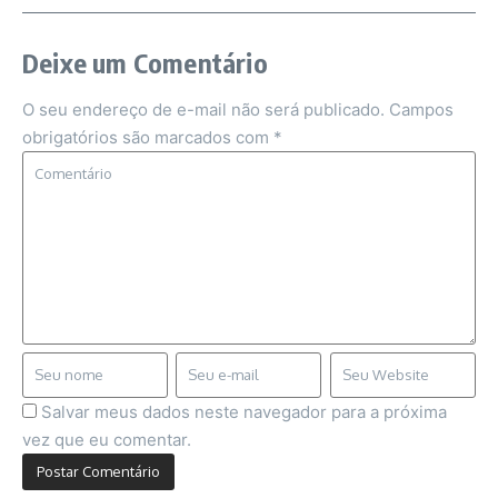
Deixe um Comentário
O seu endereço de e-mail não será publicado.
Campos
obrigatórios são marcados com
*
Salvar meus dados neste navegador para a próxima
vez que eu comentar.