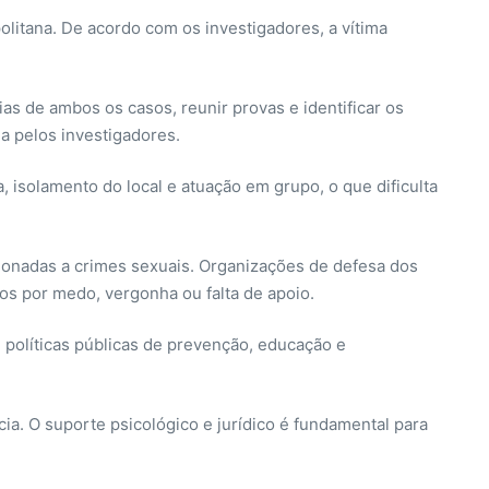
litana. De acordo com os investigadores, a vítima
as de ambos os casos, reunir provas e identificar os
a pelos investigadores.
 isolamento do local e atuação em grupo, o que dificulta
cionadas a crimes sexuais. Organizações de defesa dos
os por medo, vergonha ou falta de apoio.
 políticas públicas de prevenção, educação e
ia. O suporte psicológico e jurídico é fundamental para