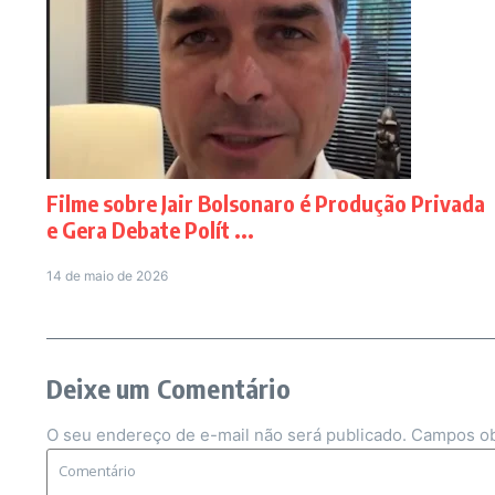
Filme sobre Jair Bolsonaro é Produção Privada
e Gera Debate Polít ...
14 de maio de 2026
Deixe um Comentário
O seu endereço de e-mail não será publicado.
Campos ob