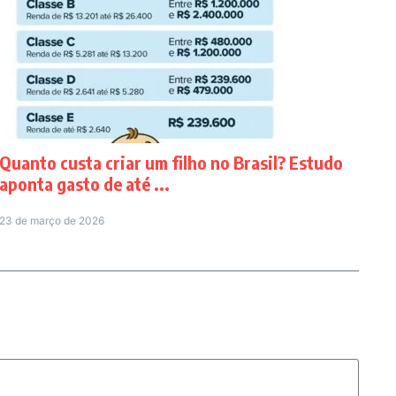
Quanto custa criar um filho no Brasil? Estudo
aponta gasto de até ...
23 de março de 2026