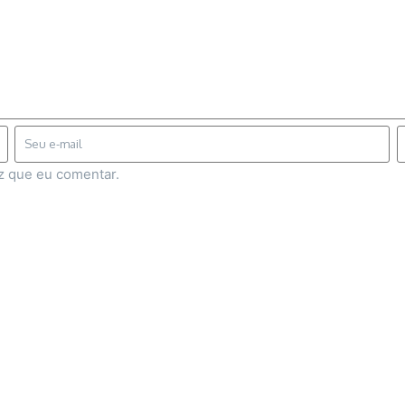
z que eu comentar.