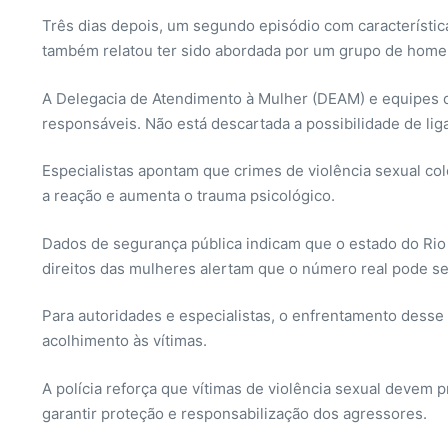
Três dias depois, um segundo episódio com característic
também relatou ter sido abordada por um grupo de homens
A Delegacia de Atendimento à Mulher (DEAM) e equipes da 
responsáveis. Não está descartada a possibilidade de li
Especialistas apontam que crimes de violência sexual col
a reação e aumenta o trauma psicológico.
Dados de segurança pública indicam que o estado do Rio 
direitos das mulheres alertam que o número real pode se
Para autoridades e especialistas, o enfrentamento desse
acolhimento às vítimas.
A polícia reforça que vítimas de violência sexual devem 
garantir proteção e responsabilização dos agressores.