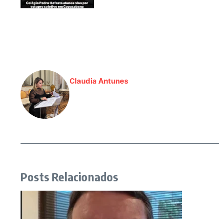
Claudia Antunes
Posts Relacionados