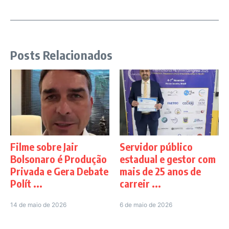
Posts Relacionados
Filme sobre Jair
Servidor público
Bolsonaro é Produção
estadual e gestor com
Privada e Gera Debate
mais de 25 anos de
Polít ...
carreir ...
14 de maio de 2026
6 de maio de 2026