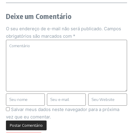
Deixe um Comentário
O seu endereço de e-mail não será publicado.
Campos
obrigatórios são marcados com
*
Salvar meus dados neste navegador para a próxima
vez que eu comentar.