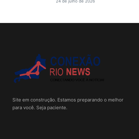
24 de julho de 2026
Site em construção. Estamos preparando o melhor
para você. Seja paciente.