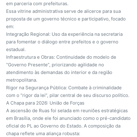
em parceria com prefeituras.
​Essa vitrine administrativa serve de alicerce para sua
proposta de um governo técnico e participativo, focado
em:
​Integração Regional: Uso da experiência na secretaria
para fomentar o diálogo entre prefeitos e o governo
estadual.
​Infraestrutura e Obras: Continuidade do modelo de
“Governo Presente”, priorizando agilidade no
atendimento às demandas do interior e da região
metropolitana.
​Rigor na Segurança Pública: Combate à criminalidade
com o “rigor da lei”, pilar central de seu discurso político.
​A Chapa para 2026: União de Forças
​A ascensão de Ruas foi selada em reuniões estratégicas
em Brasília, onde ele foi anunciado como o pré-candidato
oficial do PL ao Governo do Estado. A composição da
chapa reflete uma aliança robusta: