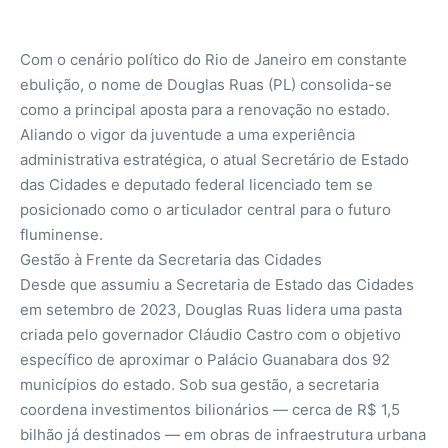
​Com o cenário político do Rio de Janeiro em constante
ebulição, o nome de Douglas Ruas (PL) consolida-se
como a principal aposta para a renovação no estado.
Aliando o vigor da juventude a uma experiência
administrativa estratégica, o atual Secretário de Estado
das Cidades e deputado federal licenciado tem se
posicionado como o articulador central para o futuro
fluminense.
​Gestão à Frente da Secretaria das Cidades
​Desde que assumiu a Secretaria de Estado das Cidades
em setembro de 2023, Douglas Ruas lidera uma pasta
criada pelo governador Cláudio Castro com o objetivo
específico de aproximar o Palácio Guanabara dos 92
municípios do estado. Sob sua gestão, a secretaria
coordena investimentos bilionários — cerca de R$ 1,5
bilhão já destinados — em obras de infraestrutura urbana