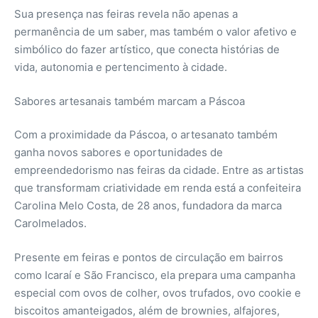
Sua presença nas feiras revela não apenas a
permanência de um saber, mas também o valor afetivo e
simbólico do fazer artístico, que conecta histórias de
vida, autonomia e pertencimento à cidade.
Sabores artesanais também marcam a Páscoa
Com a proximidade da Páscoa, o artesanato também
ganha novos sabores e oportunidades de
empreendedorismo nas feiras da cidade. Entre as artistas
que transformam criatividade em renda está a confeiteira
Carolina Melo Costa, de 28 anos, fundadora da marca
Carolmelados.
Presente em feiras e pontos de circulação em bairros
como Icaraí e São Francisco, ela prepara uma campanha
especial com ovos de colher, ovos trufados, ovo cookie e
biscoitos amanteigados, além de brownies, alfajores,