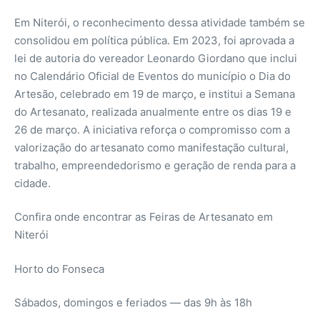
Em Niterói, o reconhecimento dessa atividade também se
consolidou em política pública. Em 2023, foi aprovada a
lei de autoria do vereador Leonardo Giordano que inclui
no Calendário Oficial de Eventos do município o Dia do
Artesão, celebrado em 19 de março, e institui a Semana
do Artesanato, realizada anualmente entre os dias 19 e
26 de março. A iniciativa reforça o compromisso com a
valorização do artesanato como manifestação cultural,
trabalho, empreendedorismo e geração de renda para a
cidade.
Confira onde encontrar as Feiras de Artesanato em
Niterói
Horto do Fonseca
Sábados, domingos e feriados — das 9h às 18h