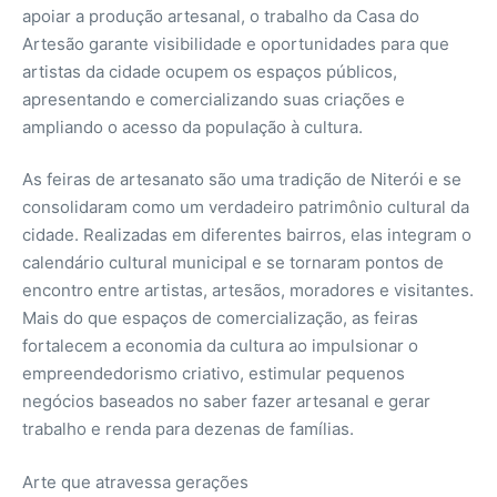
apoiar a produção artesanal, o trabalho da Casa do
Artesão garante visibilidade e oportunidades para que
artistas da cidade ocupem os espaços públicos,
apresentando e comercializando suas criações e
ampliando o acesso da população à cultura.
As feiras de artesanato são uma tradição de Niterói e se
consolidaram como um verdadeiro patrimônio cultural da
cidade. Realizadas em diferentes bairros, elas integram o
calendário cultural municipal e se tornaram pontos de
encontro entre artistas, artesãos, moradores e visitantes.
Mais do que espaços de comercialização, as feiras
fortalecem a economia da cultura ao impulsionar o
empreendedorismo criativo, estimular pequenos
negócios baseados no saber fazer artesanal e gerar
trabalho e renda para dezenas de famílias.
Arte que atravessa gerações