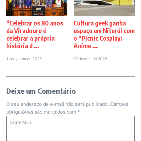
“Celebrar os 80 anos
Cultura geek ganha
da Viradouro é
espaço em Niterói com
celebrar a própria
o “Picnic Cosplay:
história d ...
Anime ...
11 de junho de 2026
17 de abril de 2026
Deixe um Comentário
O seu endereço de e-mail não será publicado.
Campos
obrigatórios são marcados com
*