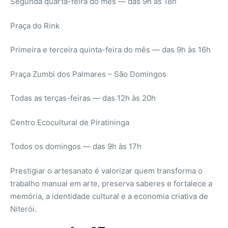
Segunda quarta-feira do mês — das 9h às 18h
Praça do Rink
Primeira e terceira quinta-feira do mês — das 9h às 16h
Praça Zumbi dos Palmares – São Domingos
Todas as terças-feiras — das 12h às 20h
Centro Ecocultural de Piratininga
Todos os domingos — das 9h às 17h
Prestigiar o artesanato é valorizar quem transforma o
trabalho manual em arte, preserva saberes e fortalece a
memória, a identidade cultural e a economia criativa de
Niterói.