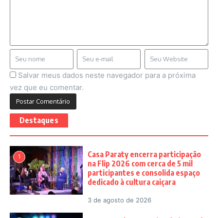
Salvar meus dados neste navegador para a próxima
vez que eu comentar.
Destaques
Casa Paraty encerra participação
1
na Flip 2026 com cerca de 5 mil
participantes e consolida espaço
dedicado à cultura caiçara
3 de agosto de 2026