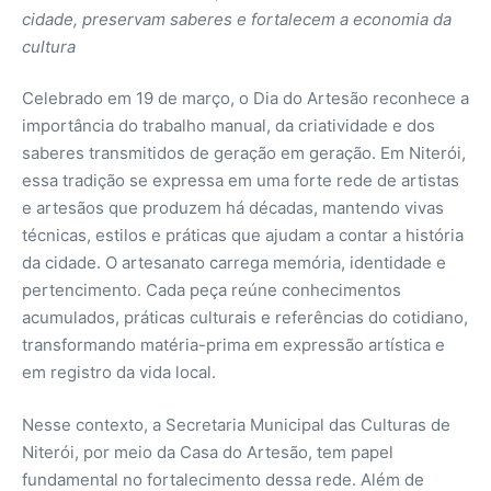
cidade, preservam saberes e fortalecem a economia da
cultura
Celebrado em 19 de março, o Dia do Artesão reconhece a
importância do trabalho manual, da criatividade e dos
saberes transmitidos de geração em geração. Em Niterói,
essa tradição se expressa em uma forte rede de artistas
e artesãos que produzem há décadas, mantendo vivas
técnicas, estilos e práticas que ajudam a contar a história
da cidade. O artesanato carrega memória, identidade e
pertencimento. Cada peça reúne conhecimentos
acumulados, práticas culturais e referências do cotidiano,
transformando matéria-prima em expressão artística e
em registro da vida local.
Nesse contexto, a Secretaria Municipal das Culturas de
Niterói, por meio da Casa do Artesão, tem papel
fundamental no fortalecimento dessa rede. Além de