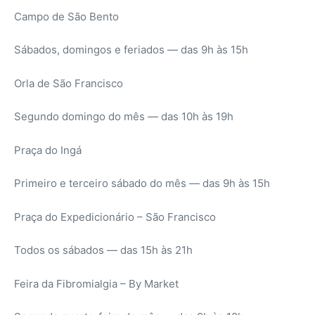
Campo de São Bento
Sábados, domingos e feriados — das 9h às 15h
Orla de São Francisco
Segundo domingo do mês — das 10h às 19h
Praça do Ingá
Primeiro e terceiro sábado do mês — das 9h às 15h
Praça do Expedicionário – São Francisco
Todos os sábados — das 15h às 21h
Feira da Fibromialgia – By Market