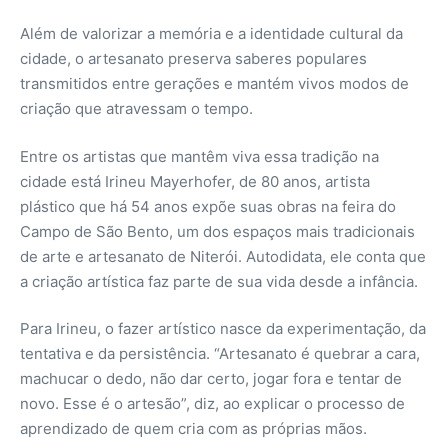
Além de valorizar a memória e a identidade cultural da
cidade, o artesanato preserva saberes populares
transmitidos entre gerações e mantém vivos modos de
criação que atravessam o tempo.
Entre os artistas que mantêm viva essa tradição na
cidade está Irineu Mayerhofer, de 80 anos, artista
plástico que há 54 anos expõe suas obras na feira do
Campo de São Bento, um dos espaços mais tradicionais
de arte e artesanato de Niterói. Autodidata, ele conta que
a criação artística faz parte de sua vida desde a infância.
Para Irineu, o fazer artístico nasce da experimentação, da
tentativa e da persistência. “Artesanato é quebrar a cara,
machucar o dedo, não dar certo, jogar fora e tentar de
novo. Esse é o artesão”, diz, ao explicar o processo de
aprendizado de quem cria com as próprias mãos.