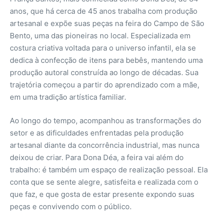
anos, que há cerca de 45 anos trabalha com produção
artesanal e expõe suas peças na feira do Campo de São
Bento, uma das pioneiras no local. Especializada em
costura criativa voltada para o universo infantil, ela se
dedica à confecção de itens para bebês, mantendo uma
produção autoral construída ao longo de décadas. Sua
trajetória começou a partir do aprendizado com a mãe,
em uma tradição artística familiar.
Ao longo do tempo, acompanhou as transformações do
setor e as dificuldades enfrentadas pela produção
artesanal diante da concorrência industrial, mas nunca
deixou de criar. Para Dona Déa, a feira vai além do
trabalho: é também um espaço de realização pessoal. Ela
conta que se sente alegre, satisfeita e realizada com o
que faz, e que gosta de estar presente expondo suas
peças e convivendo com o público.