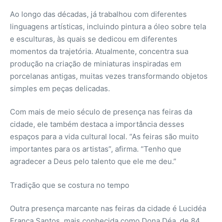
Ao longo das décadas, já trabalhou com diferentes
linguagens artísticas, incluindo pintura a óleo sobre tela
e esculturas, às quais se dedicou em diferentes
momentos da trajetória. Atualmente, concentra sua
produção na criação de miniaturas inspiradas em
porcelanas antigas, muitas vezes transformando objetos
simples em peças delicadas.
Com mais de meio século de presença nas feiras da
cidade, ele também destaca a importância desses
espaços para a vida cultural local. “As feiras são muito
importantes para os artistas”, afirma. “Tenho que
agradecer a Deus pelo talento que ele me deu.”
Tradição que se costura no tempo
Outra presença marcante nas feiras da cidade é Lucidéa
França Santos, mais conhecida como Dona Déa, de 84