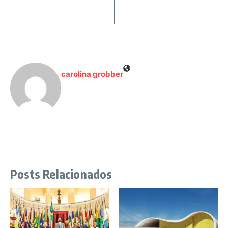
carolina grobber
Posts Relacionados