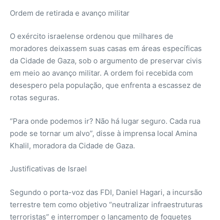
Ordem de retirada e avanço militar
O exército israelense ordenou que milhares de
moradores deixassem suas casas em áreas específicas
da Cidade de Gaza, sob o argumento de preservar civis
em meio ao avanço militar. A ordem foi recebida com
desespero pela população, que enfrenta a escassez de
rotas seguras.
“Para onde podemos ir? Não há lugar seguro. Cada rua
pode se tornar um alvo”, disse à imprensa local Amina
Khalil, moradora da Cidade de Gaza.
Justificativas de Israel
Segundo o porta-voz das FDI, Daniel Hagari, a incursão
terrestre tem como objetivo “neutralizar infraestruturas
terroristas” e interromper o lançamento de foguetes