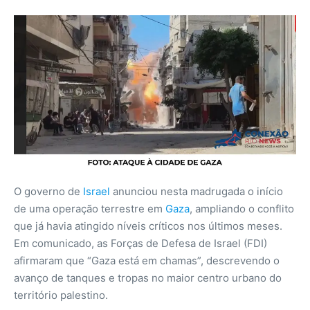
O governo de
Israel
anunciou nesta madrugada o início
de uma operação terrestre em
Gaza
, ampliando o conflito
que já havia atingido níveis críticos nos últimos meses.
Em comunicado, as Forças de Defesa de Israel (FDI)
afirmaram que “Gaza está em chamas”, descrevendo o
avanço de tanques e tropas no maior centro urbano do
território palestino.