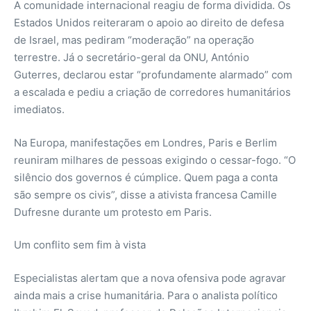
A comunidade internacional reagiu de forma dividida. Os
Estados Unidos reiteraram o apoio ao direito de defesa
de Israel, mas pediram “moderação” na operação
terrestre. Já o secretário-geral da ONU, António
Guterres, declarou estar “profundamente alarmado” com
a escalada e pediu a criação de corredores humanitários
imediatos.
Na Europa, manifestações em Londres, Paris e Berlim
reuniram milhares de pessoas exigindo o cessar-fogo. “O
silêncio dos governos é cúmplice. Quem paga a conta
são sempre os civis”, disse a ativista francesa Camille
Dufresne durante um protesto em Paris.
Um conflito sem fim à vista
Especialistas alertam que a nova ofensiva pode agravar
ainda mais a crise humanitária. Para o analista político