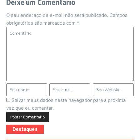
Deixe um Comentário
O seu endereço de e-mail não será publicado.
Campos
obrigatórios são marcados com
*
Salvar meus dados neste navegador para a próxima
vez que eu comentar.
Destaques