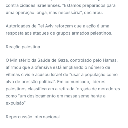
contra cidades israelenses. “Estamos preparados para
uma operação longa, mas necessária”, declarou.
Autoridades de Tel Aviv reforçam que a ação é uma
resposta aos ataques de grupos armados palestinos.
Reação palestina
O Ministério da Saúde de Gaza, controlado pelo Hamas,
afirmou que a ofensiva está ampliando o número de
vítimas civis e acusou Israel de “usar a população como
alvo de pressão política”. Em comunicado, líderes
palestinos classificaram a retirada forçada de moradores
como “um deslocamento em massa semelhante a
expulsão”.
Repercussão internacional