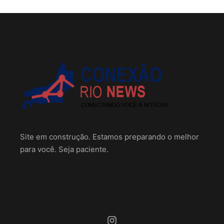
Site em construção. Estamos preparando o melhor
para você. Seja paciente.