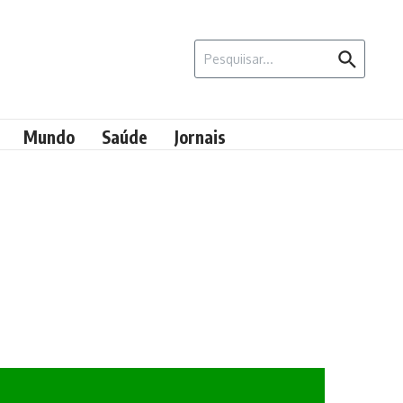
Procurar por:
Mundo
Saúde
Jornais