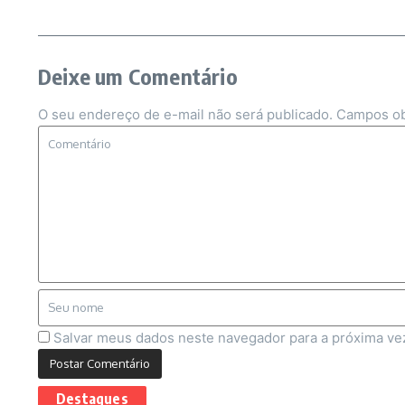
Deixe um Comentário
O seu endereço de e-mail não será publicado.
Campos ob
Salvar meus dados neste navegador para a próxima ve
Destaques