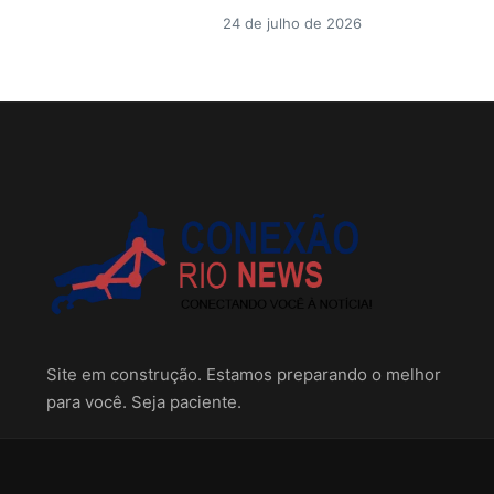
24 de julho de 2026
Site em construção. Estamos preparando o melhor
para você. Seja paciente.