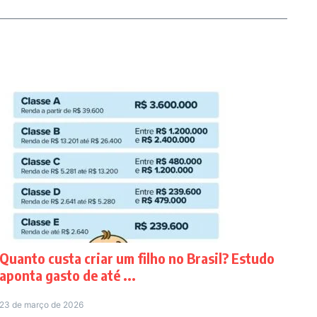
Quanto custa criar um filho no Brasil? Estudo
aponta gasto de até ...
23 de março de 2026