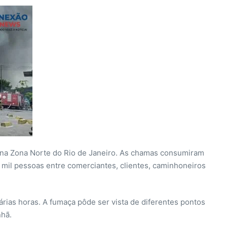
á, na Zona Norte do Rio de Janeiro. As chamas consumiram
mil pessoas entre comerciantes, clientes, caminhoneiros
rias horas. A fumaça pôde ser vista de diferentes pontos
nhã.