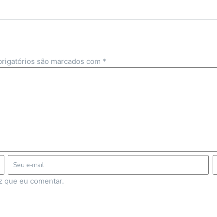
rigatórios são marcados com
*
z que eu comentar.