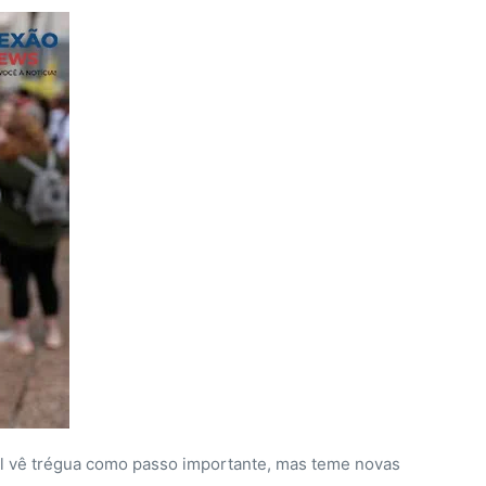
nal vê trégua como passo importante, mas teme novas