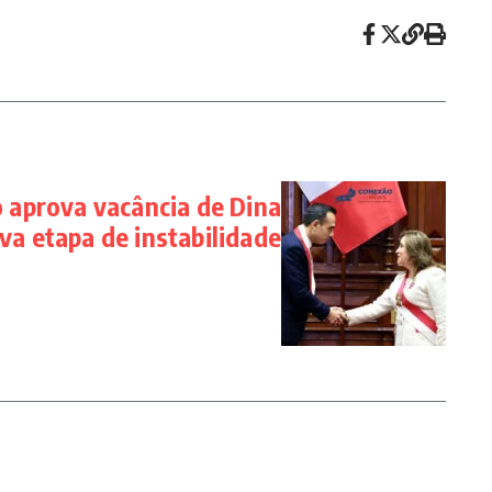
 aprova vacância de Dina
ova etapa de instabilidade