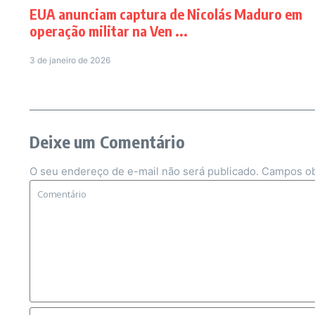
EUA anunciam captura de Nicolás Maduro em
operação militar na Ven ...
3 de janeiro de 2026
Deixe um Comentário
O seu endereço de e-mail não será publicado.
Campos ob