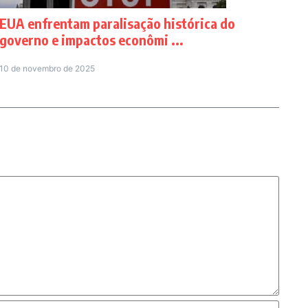
EUA enfrentam paralisação histórica do
governo e impactos econômi ...
10 de novembro de 2025