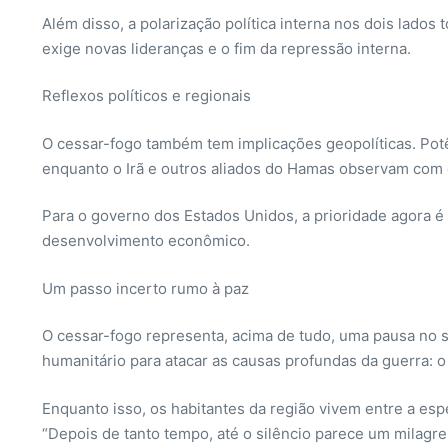
Além disso, a polarização política interna nos dois lados
exige novas lideranças e o fim da repressão interna.
Reflexos políticos e regionais
O cessar-fogo também tem implicações geopolíticas. Pot
enquanto o Irã e outros aliados do Hamas observam com 
Para o governo dos Estados Unidos, a prioridade agora 
desenvolvimento econômico.
Um passo incerto rumo à paz
O cessar-fogo representa, acima de tudo, uma pausa no so
humanitário para atacar as causas profundas da guerra: 
Enquanto isso, os habitantes da região vivem entre a es
“Depois de tanto tempo, até o silêncio parece um milagre