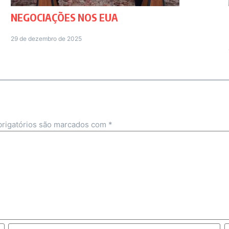
NEGOCIAÇÕES NOS EUA
29 de dezembro de 2025
rigatórios são marcados com
*