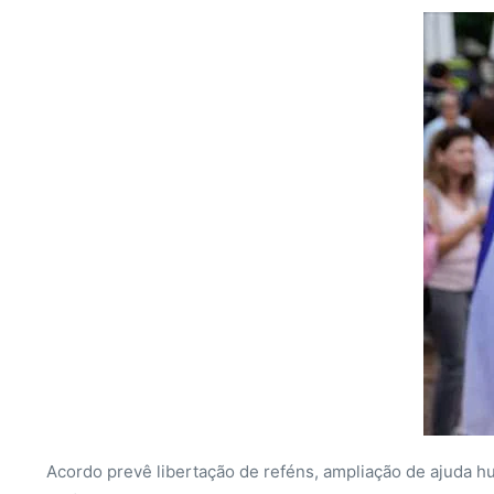
Acordo prevê libertação de reféns, ampliação de ajuda h