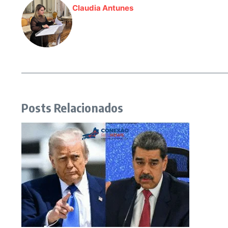
Claudia Antunes
Posts Relacionados