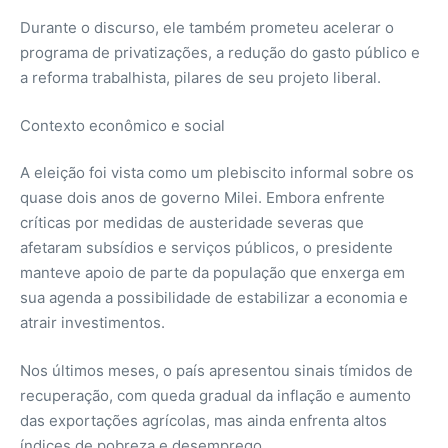
Durante o discurso, ele também prometeu acelerar o
programa de privatizações, a redução do gasto público e
a reforma trabalhista, pilares de seu projeto liberal.
Contexto econômico e social
A eleição foi vista como um plebiscito informal sobre os
quase dois anos de governo Milei. Embora enfrente
críticas por medidas de austeridade severas que
afetaram subsídios e serviços públicos, o presidente
manteve apoio de parte da população que enxerga em
sua agenda a possibilidade de estabilizar a economia e
atrair investimentos.
Nos últimos meses, o país apresentou sinais tímidos de
recuperação, com queda gradual da inflação e aumento
das exportações agrícolas, mas ainda enfrenta altos
índices de pobreza e desemprego.