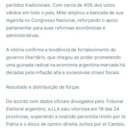
partidos tradicionais. Com cerca de 40% dos votos
válidos em todo o país, Milei ampliou a bancada de sua
legenda no Congresso Nacional, reforçando o apoio
parlamentar para suas reformas econômicas e
administrativas.
A vitória confirma a tendência de fortalecimento do
governo libertário, que chegou ao poder prometendo
uma guinada radical na economia argentina marcada há
décadas pela inflação alta e sucessivas crises fiscais.
Resultado e distribuição de forças
De acordo com dados oficiais divulgados pelo Tribunal
Eleitoral argentino, a LLA saiu vitoriosa em 18 das 24
províncias, superando a coalizão peronista Unión por la
Patria e o bloco de centro-direita Juntos por el Cambio.