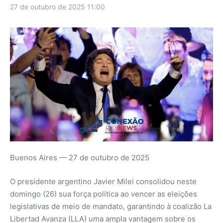
27 de outubro de 2025
11:00
Buenos Aires — 27 de outubro de 2025
O presidente argentino Javier Milei consolidou neste
domingo (26) sua força política ao vencer as eleições
legislativas de meio de mandato, garantindo à coalizão La
Libertad Avanza (LLA) uma ampla vantagem sobre os