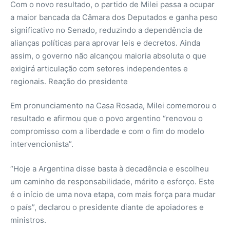
Com o novo resultado, o partido de Milei passa a ocupar
a maior bancada da Câmara dos Deputados e ganha peso
significativo no Senado, reduzindo a dependência de
alianças políticas para aprovar leis e decretos. Ainda
assim, o governo não alcançou maioria absoluta o que
exigirá articulação com setores independentes e
regionais. Reação do presidente
Em pronunciamento na Casa Rosada, Milei comemorou o
resultado e afirmou que o povo argentino “renovou o
compromisso com a liberdade e com o fim do modelo
intervencionista”.
“Hoje a Argentina disse basta à decadência e escolheu
um caminho de responsabilidade, mérito e esforço. Este
é o início de uma nova etapa, com mais força para mudar
o país”, declarou o presidente diante de apoiadores e
ministros.