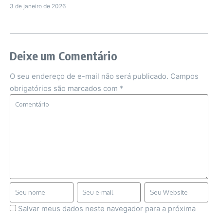
3 de janeiro de 2026
Deixe um Comentário
O seu endereço de e-mail não será publicado.
Campos
obrigatórios são marcados com
*
Salvar meus dados neste navegador para a próxima