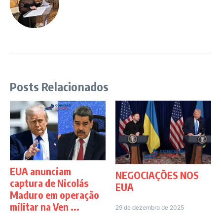
Posts Relacionados
EUA anunciam
NEGOCIAÇÕES NOS
captura de Nicolás
EUA
Maduro em operação
militar na Ven ...
29 de dezembro de 2025