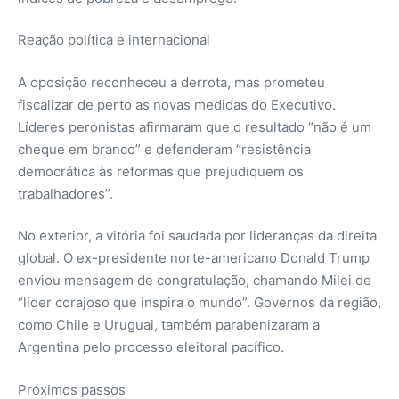
Reação política e internacional
A oposição reconheceu a derrota, mas prometeu
fiscalizar de perto as novas medidas do Executivo.
Líderes peronistas afirmaram que o resultado “não é um
cheque em branco” e defenderam “resistência
democrática às reformas que prejudiquem os
trabalhadores”.
No exterior, a vitória foi saudada por lideranças da direita
global. O ex-presidente norte-americano Donald Trump
enviou mensagem de congratulação, chamando Milei de
“líder corajoso que inspira o mundo”. Governos da região,
como Chile e Uruguai, também parabenizaram a
Argentina pelo processo eleitoral pacífico.
Próximos passos