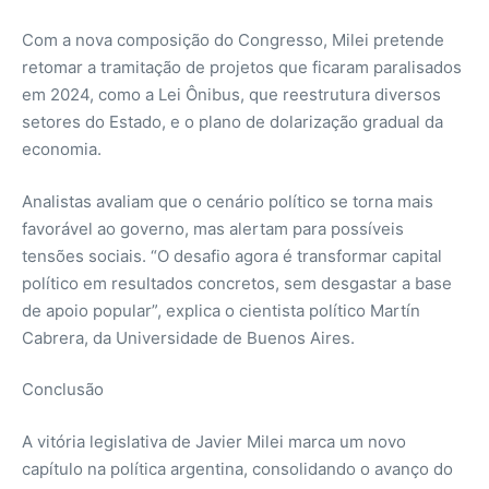
Com a nova composição do Congresso, Milei pretende
retomar a tramitação de projetos que ficaram paralisados
em 2024, como a Lei Ônibus, que reestrutura diversos
setores do Estado, e o plano de dolarização gradual da
economia.
Analistas avaliam que o cenário político se torna mais
favorável ao governo, mas alertam para possíveis
tensões sociais. “O desafio agora é transformar capital
político em resultados concretos, sem desgastar a base
de apoio popular”, explica o cientista político Martín
Cabrera, da Universidade de Buenos Aires.
Conclusão
A vitória legislativa de Javier Milei marca um novo
capítulo na política argentina, consolidando o avanço do