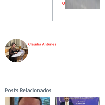
o
Claudia Antunes
Posts Relacionados