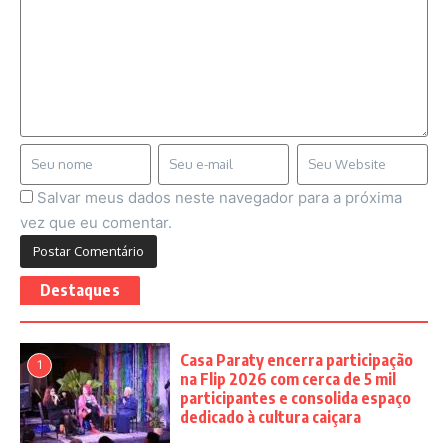
Salvar meus dados neste navegador para a próxima
vez que eu comentar.
Destaques
Casa Paraty encerra participação
1
na Flip 2026 com cerca de 5 mil
participantes e consolida espaço
dedicado à cultura caiçara