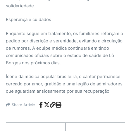
solidariedade.
Esperança e cuidados
Enquanto segue em tratamento, os familiares reforçam o
pedido por discrição e serenidade, evitando a circulação
de rumores. A equipe médica continuará emitindo
comunicados oficiais sobre o estado de saúde de Lô
Borges nos próximos dias.
Ícone da música popular brasileira, o cantor permanece
cercado por amor, gratidão e uma legião de admiradores
que aguardam ansiosamente por sua recuperação.
Share Article