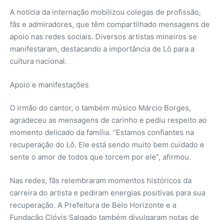
A notícia da internação mobilizou colegas de profissão,
fãs e admiradores, que têm compartilhado mensagens de
apoio nas redes sociais. Diversos artistas mineiros se
manifestaram, destacando a importância de Lô para a
cultura nacional.
Apoio e manifestações
O irmão do cantor, o também músico Márcio Borges,
agradeceu as mensagens de carinho e pediu respeito ao
momento delicado da família. “Estamos confiantes na
recuperação do Lô. Ele está sendo muito bem cuidado e
sente o amor de todos que torcem por ele”, afirmou.
Nas redes, fãs relembraram momentos históricos da
carreira do artista e pediram energias positivas para sua
recuperação. A Prefeitura de Belo Horizonte e a
Fundação Clóvis Salgado também divulgaram notas de