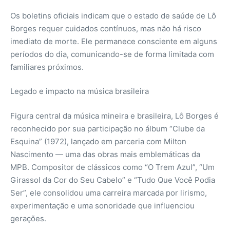
Os boletins oficiais indicam que o estado de saúde de Lô
Borges requer cuidados contínuos, mas não há risco
imediato de morte. Ele permanece consciente em alguns
períodos do dia, comunicando-se de forma limitada com
familiares próximos.
Legado e impacto na música brasileira
Figura central da música mineira e brasileira, Lô Borges é
reconhecido por sua participação no álbum “Clube da
Esquina” (1972), lançado em parceria com Milton
Nascimento — uma das obras mais emblemáticas da
MPB. Compositor de clássicos como “O Trem Azul”, “Um
Girassol da Cor do Seu Cabelo” e “Tudo Que Você Podia
Ser”, ele consolidou uma carreira marcada por lirismo,
experimentação e uma sonoridade que influenciou
gerações.