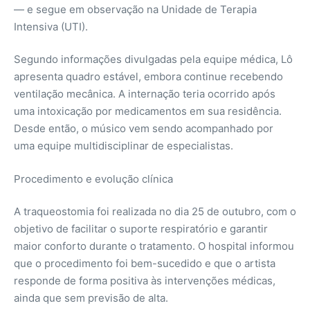
— e segue em observação na Unidade de Terapia
Intensiva (UTI).
Segundo informações divulgadas pela equipe médica, Lô
apresenta quadro estável, embora continue recebendo
ventilação mecânica. A internação teria ocorrido após
uma intoxicação por medicamentos em sua residência.
Desde então, o músico vem sendo acompanhado por
uma equipe multidisciplinar de especialistas.
Procedimento e evolução clínica
A traqueostomia foi realizada no dia 25 de outubro, com o
objetivo de facilitar o suporte respiratório e garantir
maior conforto durante o tratamento. O hospital informou
que o procedimento foi bem-sucedido e que o artista
responde de forma positiva às intervenções médicas,
ainda que sem previsão de alta.