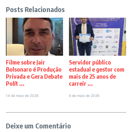
Posts Relacionados
Filme sobre Jair
Servidor público
Bolsonaro é Produção
estadual e gestor com
Privada e Gera Debate
mais de 25 anos de
Polít ...
carreir ...
14 de maio de 2026
6 de maio de 2026
Deixe um Comentário