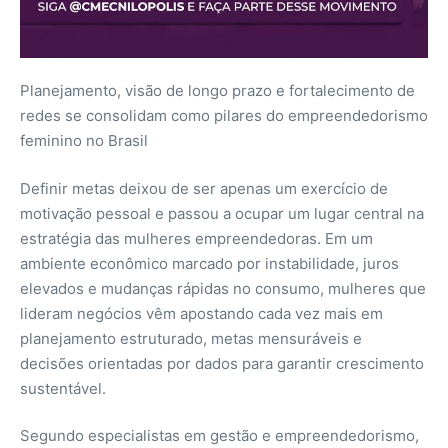
Planejamento, visão de longo prazo e fortalecimento de
redes se consolidam como pilares do empreendedorismo
feminino no Brasil
Definir metas deixou de ser apenas um exercício de
motivação pessoal e passou a ocupar um lugar central na
estratégia das mulheres empreendedoras. Em um
ambiente econômico marcado por instabilidade, juros
elevados e mudanças rápidas no consumo, mulheres que
lideram negócios vêm apostando cada vez mais em
planejamento estruturado, metas mensuráveis e
decisões orientadas por dados para garantir crescimento
sustentável.
Segundo especialistas em gestão e empreendedorismo,