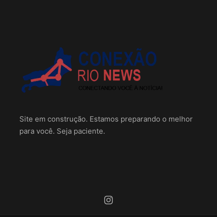
Site em construção. Estamos preparando o melhor
para você. Seja paciente.