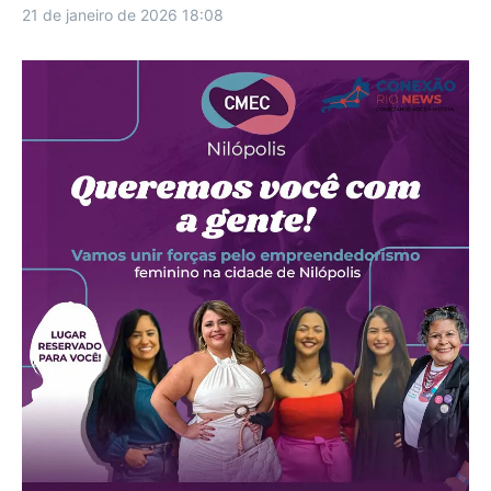
21 de janeiro de 2026
18:08