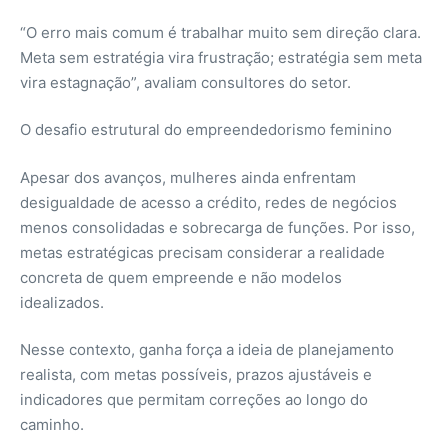
“O erro mais comum é trabalhar muito sem direção clara.
Meta sem estratégia vira frustração; estratégia sem meta
vira estagnação”, avaliam consultores do setor.
O desafio estrutural do empreendedorismo feminino
Apesar dos avanços, mulheres ainda enfrentam
desigualdade de acesso a crédito, redes de negócios
menos consolidadas e sobrecarga de funções. Por isso,
metas estratégicas precisam considerar a realidade
concreta de quem empreende e não modelos
idealizados.
Nesse contexto, ganha força a ideia de planejamento
realista, com metas possíveis, prazos ajustáveis e
indicadores que permitam correções ao longo do
caminho.