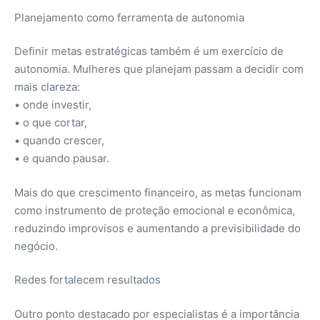
Planejamento como ferramenta de autonomia
Definir metas estratégicas também é um exercício de
autonomia. Mulheres que planejam passam a decidir com
mais clareza:
• onde investir,
• o que cortar,
• quando crescer,
• e quando pausar.
Mais do que crescimento financeiro, as metas funcionam
como instrumento de proteção emocional e econômica,
reduzindo improvisos e aumentando a previsibilidade do
negócio.
Redes fortalecem resultados
Outro ponto destacado por especialistas é a importância