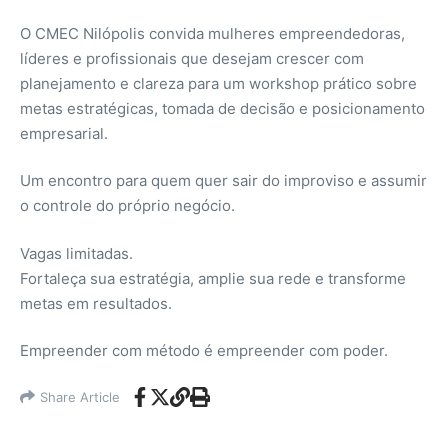
O CMEC Nilópolis convida mulheres empreendedoras,
líderes e profissionais que desejam crescer com
planejamento e clareza para um workshop prático sobre
metas estratégicas, tomada de decisão e posicionamento
empresarial.
Um encontro para quem quer sair do improviso e assumir
o controle do próprio negócio.
Vagas limitadas.
Fortaleça sua estratégia, amplie sua rede e transforme
metas em resultados.
Empreender com método é empreender com poder.
Share Article