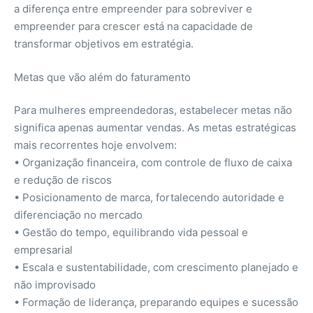
a diferença entre empreender para sobreviver e
empreender para crescer está na capacidade de
transformar objetivos em estratégia.
Metas que vão além do faturamento
Para mulheres empreendedoras, estabelecer metas não
significa apenas aumentar vendas. As metas estratégicas
mais recorrentes hoje envolvem:
• Organização financeira, com controle de fluxo de caixa
e redução de riscos
• Posicionamento de marca, fortalecendo autoridade e
diferenciação no mercado
• Gestão do tempo, equilibrando vida pessoal e
empresarial
• Escala e sustentabilidade, com crescimento planejado e
não improvisado
• Formação de liderança, preparando equipes e sucessão