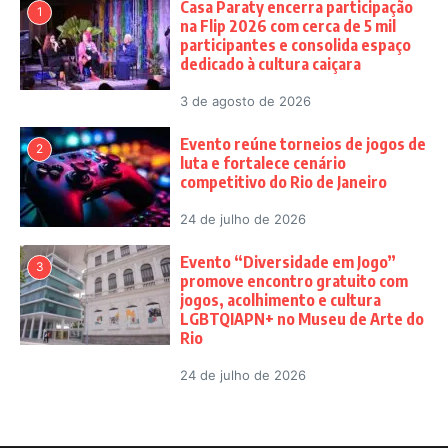
Casa Paraty encerra participação
1
na Flip 2026 com cerca de 5 mil
participantes e consolida espaço
dedicado à cultura caiçara
3 de agosto de 2026
Evento reúne torneios de jogos de
2
luta e fortalece cenário
competitivo do Rio de Janeiro
24 de julho de 2026
Evento “Diversidade em Jogo”
3
promove encontro gratuito com
jogos, acolhimento e cultura
LGBTQIAPN+ no Museu de Arte do
Rio
24 de julho de 2026