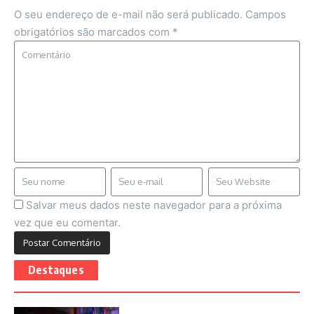
O seu endereço de e-mail não será publicado.
Campos
obrigatórios são marcados com
*
Salvar meus dados neste navegador para a próxima
vez que eu comentar.
Destaques