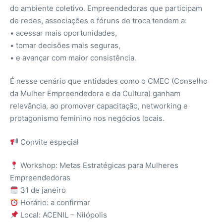
do ambiente coletivo. Empreendedoras que participam
de redes, associações e fóruns de troca tendem a:
• acessar mais oportunidades,
• tomar decisões mais seguras,
• e avançar com maior consistência.
É nesse cenário que entidades como o CMEC (Conselho
da Mulher Empreendedora e da Cultura) ganham
relevância, ao promover capacitação, networking e
protagonismo feminino nos negócios locais.
Convite especial
Workshop: Metas Estratégicas para Mulheres
Empreendedoras
31 de janeiro
Horário: a confirmar
Local: ACENIL – Nilópolis