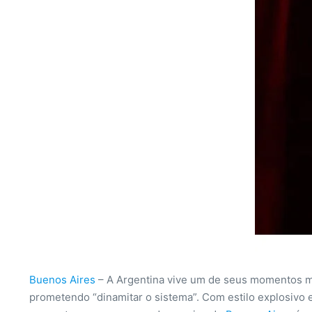
Buenos Aires
– A Argentina vive um de seus momentos m
prometendo “dinamitar o sistema”. Com estilo explosivo e