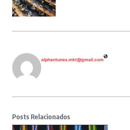
alphantunes.mkt@gmail.com
Posts Relacionados