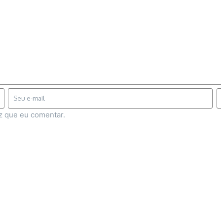
z que eu comentar.