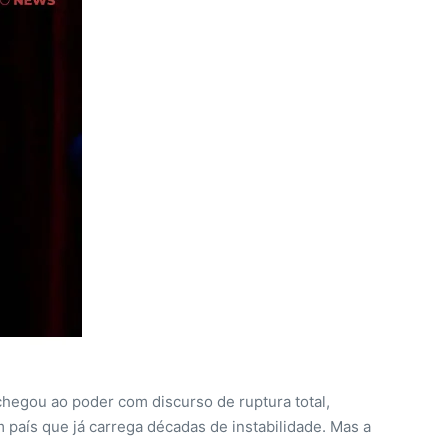
chegou ao poder com discurso de ruptura total,
 país que já carrega décadas de instabilidade. Mas a