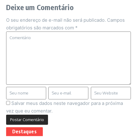
Deixe um Comentário
O seu endereço de e-mail não será publicado.
Campos
obrigatórios são marcados com
*
Salvar meus dados neste navegador para a próxima
vez que eu comentar.
Destaques