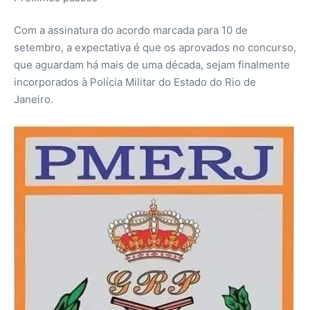
Com a assinatura do acordo marcada para 10 de
setembro, a expectativa é que os aprovados no concurso,
que aguardam há mais de uma década, sejam finalmente
incorporados à Polícia Militar do Estado do Rio de
Janeiro.