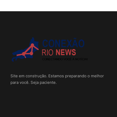
Site em construção. Estamos preparando o melhor
para você. Seja paciente.