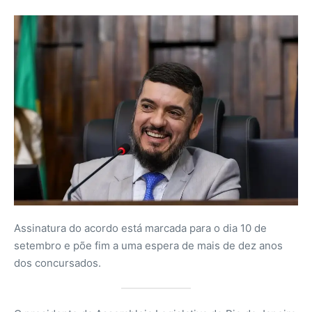
Assinatura do acordo está marcada para o dia 10 de
setembro e põe fim a uma espera de mais de dez anos
dos concursados.