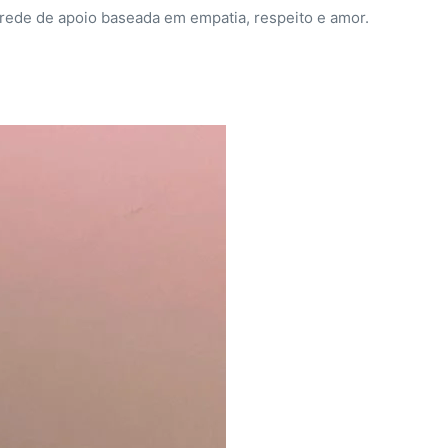
 rede de apoio baseada em empatia, respeito e amor.