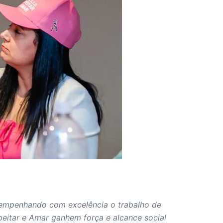
empenhando com excelência o trabalho de
peitar e Amar ganhem força e alcance social