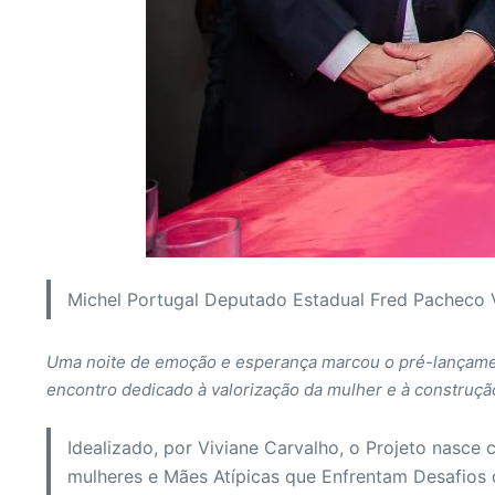
Michel Portugal Deputado Estadual Fred Pacheco 
Uma noite de emoção e esperança marcou o pré-lançamen
encontro dedicado à valorização da mulher e à construçã
Idealizado, por Viviane Carvalho, o Projeto nasce
mulheres e Mães Atípicas que Enfrentam Desafios d