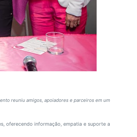
ento reuniu amigos, apoiadores e parceiros em um
des, oferecendo informação, empatia e suporte a