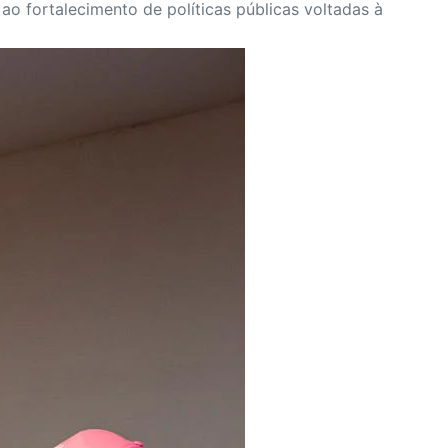
o fortalecimento de políticas públicas voltadas à