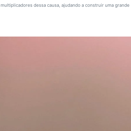
multiplicadores dessa causa, ajudando a construir uma grande