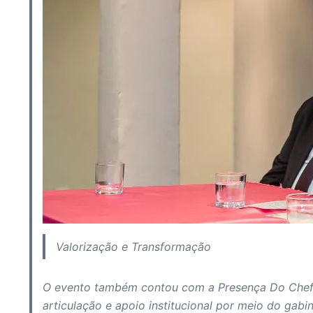
Valorização e Transformação
O evento também contou com a Presença Do Chefe
articulação e apoio institucional por meio do gab