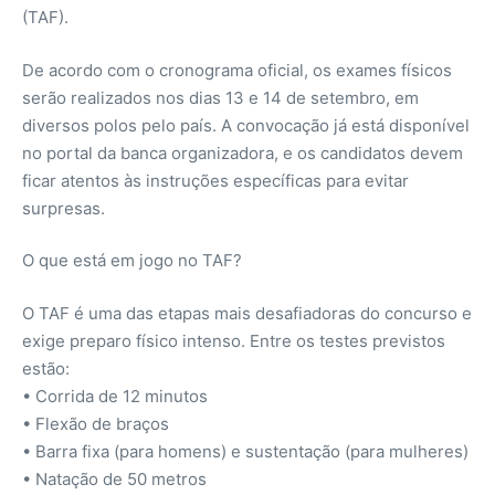
(TAF).
De acordo com o cronograma oficial, os exames físicos
serão realizados nos dias 13 e 14 de setembro, em
diversos polos pelo país. A convocação já está disponível
no portal da banca organizadora, e os candidatos devem
ficar atentos às instruções específicas para evitar
surpresas.
O que está em jogo no TAF?
O TAF é uma das etapas mais desafiadoras do concurso e
exige preparo físico intenso. Entre os testes previstos
estão:
• Corrida de 12 minutos
• Flexão de braços
• Barra fixa (para homens) e sustentação (para mulheres)
• Natação de 50 metros