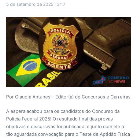
5 de setembro de 2025
13:17
Por Claudia Antunes – Editor(a) de Concursos e Carreiras
A espera acabou para os candidatos do Concurso da
Polícia Federal 2025! O resultado final das provas
objetivas e discursivas foi publicado, e junto com ele a
tão aguardada convocação para o Teste de Aptidão Física