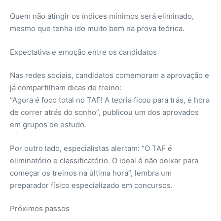
Quem não atingir os índices mínimos será eliminado,
mesmo que tenha ido muito bem na prova teórica.
Expectativa e emoção entre os candidatos
Nas redes sociais, candidatos comemoram a aprovação e
já compartilham dicas de treino:
“Agora é foco total no TAF! A teoria ficou para trás, é hora
de correr atrás do sonho”, publicou um dos aprovados
em grupos de estudo.
Por outro lado, especialistas alertam: “O TAF é
eliminatório e classificatório. O ideal é não deixar para
começar os treinos na última hora”, lembra um
preparador físico especializado em concursos.
Próximos passos