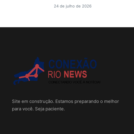
24 de julho de 2026
Site em construção. Estamos preparando o melhor
para você. Seja paciente.