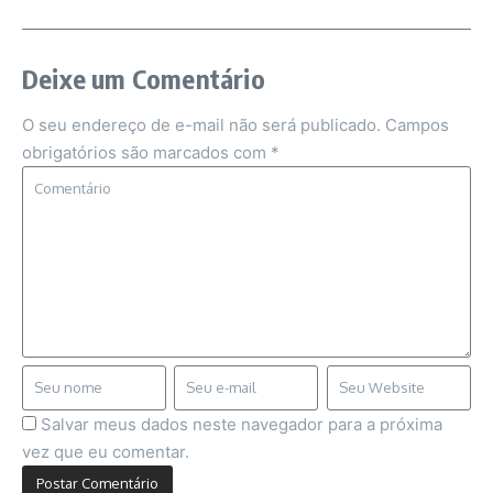
Deixe um Comentário
O seu endereço de e-mail não será publicado.
Campos
obrigatórios são marcados com
*
Salvar meus dados neste navegador para a próxima
vez que eu comentar.