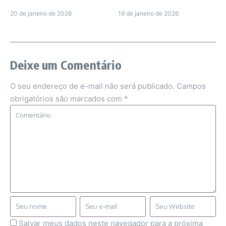
20 de janeiro de 2026
19 de janeiro de 2026
Deixe um Comentário
O seu endereço de e-mail não será publicado.
Campos
obrigatórios são marcados com
*
Salvar meus dados neste navegador para a próxima