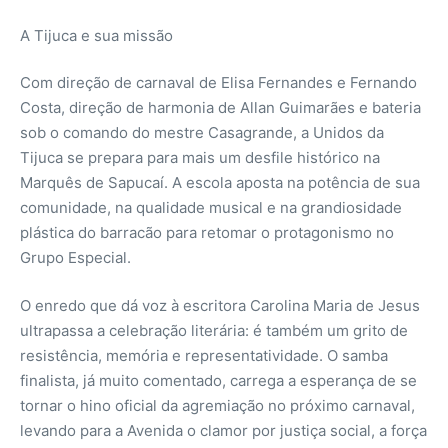
A Tijuca e sua missão
Com direção de carnaval de Elisa Fernandes e Fernando
Costa, direção de harmonia de Allan Guimarães e bateria
sob o comando do mestre Casagrande, a Unidos da
Tijuca se prepara para mais um desfile histórico na
Marquês de Sapucaí. A escola aposta na potência de sua
comunidade, na qualidade musical e na grandiosidade
plástica do barracão para retomar o protagonismo no
Grupo Especial.
O enredo que dá voz à escritora Carolina Maria de Jesus
ultrapassa a celebração literária: é também um grito de
resistência, memória e representatividade. O samba
finalista, já muito comentado, carrega a esperança de se
tornar o hino oficial da agremiação no próximo carnaval,
levando para a Avenida o clamor por justiça social, a força