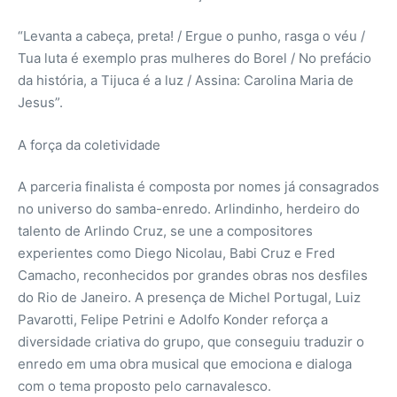
“Levanta a cabeça, preta! / Ergue o punho, rasga o véu /
Tua luta é exemplo pras mulheres do Borel / No prefácio
da história, a Tijuca é a luz / Assina: Carolina Maria de
Jesus”.
A força da coletividade
A parceria finalista é composta por nomes já consagrados
no universo do samba-enredo. Arlindinho, herdeiro do
talento de Arlindo Cruz, se une a compositores
experientes como Diego Nicolau, Babi Cruz e Fred
Camacho, reconhecidos por grandes obras nos desfiles
do Rio de Janeiro. A presença de Michel Portugal, Luiz
Pavarotti, Felipe Petrini e Adolfo Konder reforça a
diversidade criativa do grupo, que conseguiu traduzir o
enredo em uma obra musical que emociona e dialoga
com o tema proposto pelo carnavalesco.