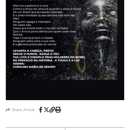
Share Article