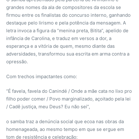
grandes nomes da ala de compositores da escola se
firmou entre os finalistas do concurso interno, ganhando
destaque pelo lirismo e pela potência da mensagem. A
letra invoca a figura da “menina preta, Bitita”, apelido de
infância de Carolina, e traduz em versos a dor, a
esperança e a vitória de quem, mesmo diante das
adversidades, transformou sua escrita em arma contra a
opressão.
Com trechos impactantes como:
“É favela, favela do Canindé / Onde a mãe cata no lixo pro
filho poder comer / Povo marginalizado, açoitado pela lei
/ Cadê justiça, meu Deus? Eu não sei”,
o samba traz a denúncia social que ecoa nas obras da
homenageada, ao mesmo tempo em que se ergue em
tom de resistência e celebração: