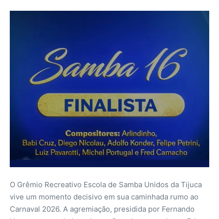
O Grêmio Recreativo Escola de Samba Unidos da Tijuca
vive um momento decisivo em sua caminhada rumo ao
Carnaval 2026. A agremiação, presidida por Fernando