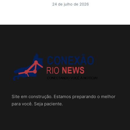
24 de julho de 2026
Site em construção. Estamos preparando o melhor
para você. Seja paciente.