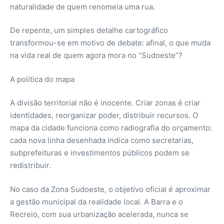
naturalidade de quem renomeia uma rua.
De repente, um simples detalhe cartográfico
transformou-se em motivo de debate: afinal, o que muda
na vida real de quem agora mora no “Sudoeste”?
A política do mapa
A divisão territorial não é inocente. Criar zonas é criar
identidades, reorganizar poder, distribuir recursos. O
mapa da cidade funciona como radiografia do orçamento:
cada nova linha desenhada indica como secretarias,
subprefeituras e investimentos públicos podem se
redistribuir.
No caso da Zona Sudoeste, o objetivo oficial é aproximar
a gestão municipal da realidade local. A Barra e o
Recreio, com sua urbanização acelerada, nunca se