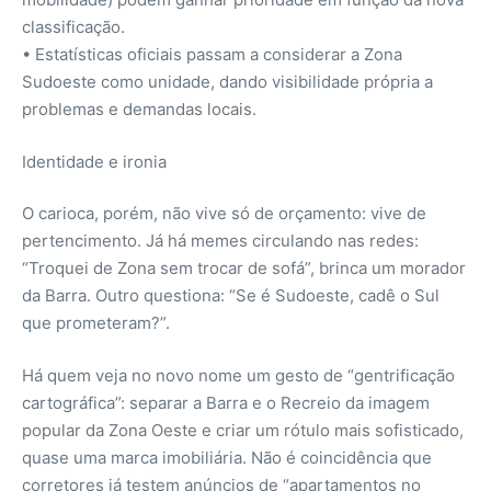
classificação.
• Estatísticas oficiais passam a considerar a Zona
Sudoeste como unidade, dando visibilidade própria a
problemas e demandas locais.
Identidade e ironia
O carioca, porém, não vive só de orçamento: vive de
pertencimento. Já há memes circulando nas redes:
“Troquei de Zona sem trocar de sofá”, brinca um morador
da Barra. Outro questiona: “Se é Sudoeste, cadê o Sul
que prometeram?”.
Há quem veja no novo nome um gesto de “gentrificação
cartográfica”: separar a Barra e o Recreio da imagem
popular da Zona Oeste e criar um rótulo mais sofisticado,
quase uma marca imobiliária. Não é coincidência que
corretores já testem anúncios de “apartamentos no