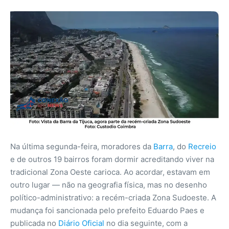
Na última segunda-feira, moradores da
Barra
, do
Recreio
e de outros 19 bairros foram dormir acreditando viver na
tradicional Zona Oeste carioca. Ao acordar, estavam em
outro lugar — não na geografia física, mas no desenho
político-administrativo: a recém-criada Zona Sudoeste. A
mudança foi sancionada pelo prefeito Eduardo Paes e
publicada no
Diário Oficial
no dia seguinte, com a