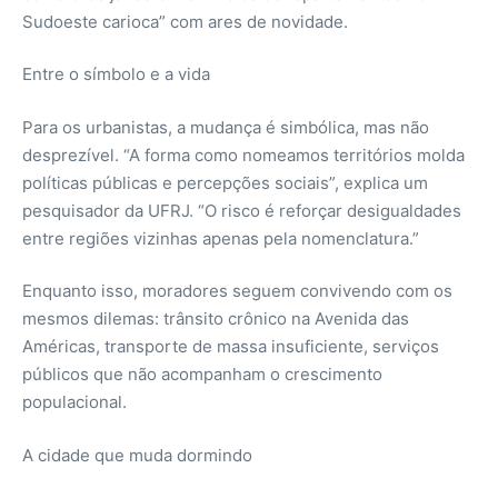
Sudoeste carioca” com ares de novidade.
Entre o símbolo e a vida
Para os urbanistas, a mudança é simbólica, mas não
desprezível. “A forma como nomeamos territórios molda
políticas públicas e percepções sociais”, explica um
pesquisador da UFRJ. “O risco é reforçar desigualdades
entre regiões vizinhas apenas pela nomenclatura.”
Enquanto isso, moradores seguem convivendo com os
mesmos dilemas: trânsito crônico na Avenida das
Américas, transporte de massa insuficiente, serviços
públicos que não acompanham o crescimento
populacional.
A cidade que muda dormindo