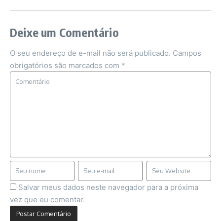
Deixe um Comentário
O seu endereço de e-mail não será publicado.
Campos
obrigatórios são marcados com
*
Salvar meus dados neste navegador para a próxima
vez que eu comentar.