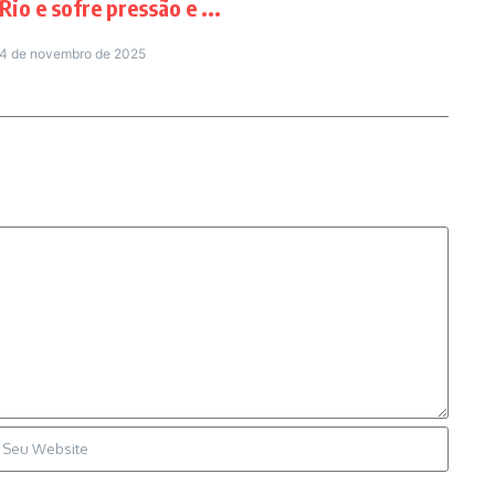
Rio e sofre pressão e ...
4 de novembro de 2025