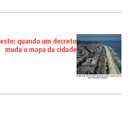
este: quando um decreto
muda o mapa da cidade