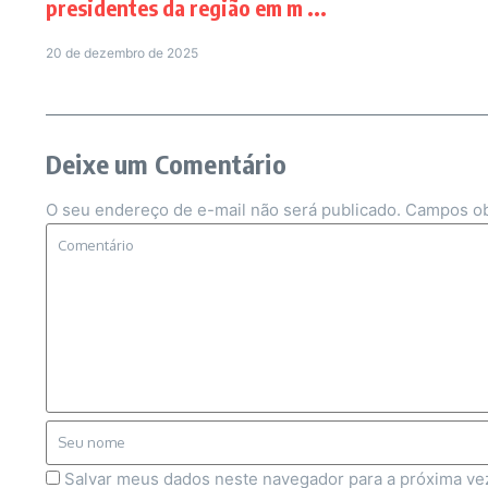
presidentes da região em m ...
20 de dezembro de 2025
Deixe um Comentário
O seu endereço de e-mail não será publicado.
Campos ob
Salvar meus dados neste navegador para a próxima ve