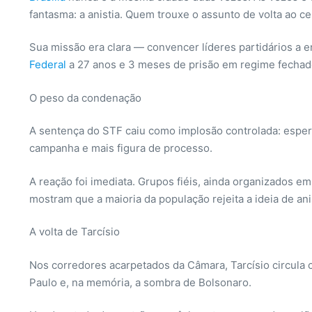
fantasma: a anistia. Quem trouxe o assunto de volta ao c
Sua missão era clara — convencer líderes partidários a
Federal
a 27 anos e 3 meses de prisão em regime fechad
O peso da condenação
A sentença do STF caiu como implosão controlada: espera
campanha e mais figura de processo.
A reação foi imediata. Grupos fiéis, ainda organizados em
mostram que a maioria da população rejeita a ideia de ani
A volta de Tarcísio
Nos corredores acarpetados da Câmara, Tarcísio circula 
Paulo e, na memória, a sombra de Bolsonaro.