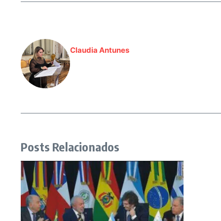
Claudia Antunes
Posts Relacionados