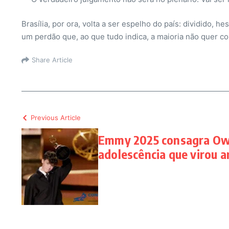
Brasília, por ora, volta a ser espelho do país: dividido,
um perdão que, ao que tudo indica, a maioria não quer c
Share Article
Previous Article
Emmy 2025 consagra Ow
adolescência que virou a