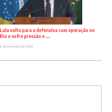
Lula volta para a defensiva com operação no
Rio e sofre pressão e ...
4 de novembro de 2025