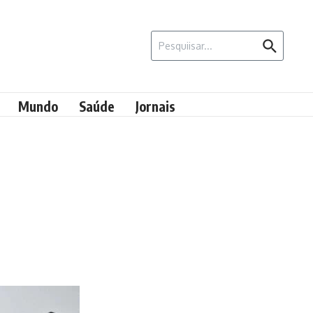
Procurar por:
Mundo
Saúde
Jornais