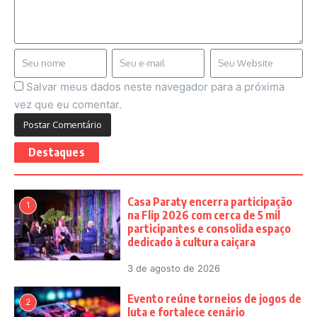
Salvar meus dados neste navegador para a próxima
vez que eu comentar.
Destaques
Casa Paraty encerra participação
1
na Flip 2026 com cerca de 5 mil
participantes e consolida espaço
dedicado à cultura caiçara
3 de agosto de 2026
Evento reúne torneios de jogos de
2
luta e fortalece cenário