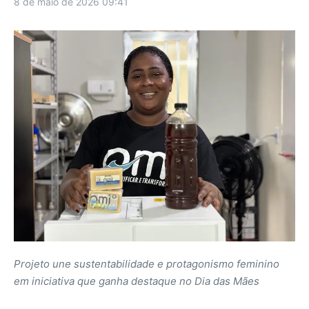
8 de maio de 2026
09:41
Projeto une sustentabilidade e protagonismo feminino
em iniciativa que ganha destaque no Dia das Mães