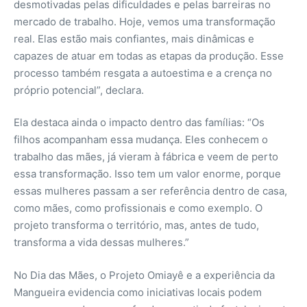
desmotivadas pelas dificuldades e pelas barreiras no
mercado de trabalho. Hoje, vemos uma transformação
real. Elas estão mais confiantes, mais dinâmicas e
capazes de atuar em todas as etapas da produção. Esse
processo também resgata a autoestima e a crença no
próprio potencial”, declara.
Ela destaca ainda o impacto dentro das famílias: “Os
filhos acompanham essa mudança. Eles conhecem o
trabalho das mães, já vieram à fábrica e veem de perto
essa transformação. Isso tem um valor enorme, porque
essas mulheres passam a ser referência dentro de casa,
como mães, como profissionais e como exemplo. O
projeto transforma o território, mas, antes de tudo,
transforma a vida dessas mulheres.”
No Dia das Mães, o Projeto Omiayê e a experiência da
Mangueira evidencia como iniciativas locais podem