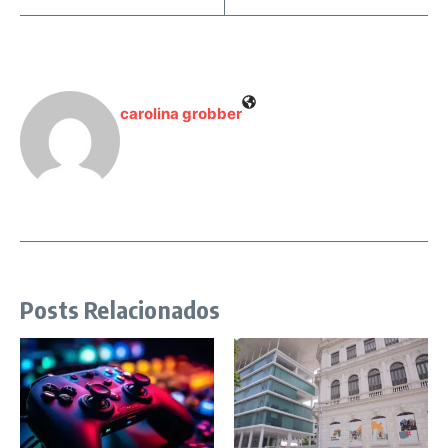
carolina grobber
Posts Relacionados