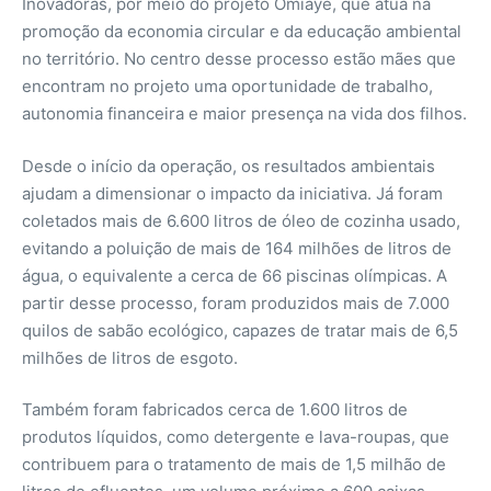
Inovadoras, por meio do projeto Omìayê, que atua na
promoção da economia circular e da educação ambiental
no território. No centro desse processo estão mães que
encontram no projeto uma oportunidade de trabalho,
autonomia financeira e maior presença na vida dos filhos.
Desde o início da operação, os resultados ambientais
ajudam a dimensionar o impacto da iniciativa. Já foram
coletados mais de 6.600 litros de óleo de cozinha usado,
evitando a poluição de mais de 164 milhões de litros de
água, o equivalente a cerca de 66 piscinas olímpicas. A
partir desse processo, foram produzidos mais de 7.000
quilos de sabão ecológico, capazes de tratar mais de 6,5
milhões de litros de esgoto.
Também foram fabricados cerca de 1.600 litros de
produtos líquidos, como detergente e lava-roupas, que
contribuem para o tratamento de mais de 1,5 milhão de