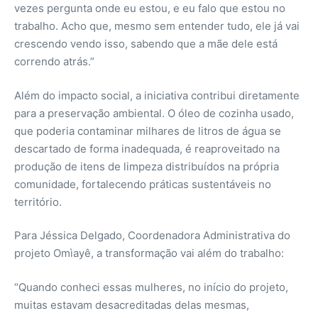
vezes pergunta onde eu estou, e eu falo que estou no
trabalho. Acho que, mesmo sem entender tudo, ele já vai
crescendo vendo isso, sabendo que a mãe dele está
correndo atrás.”
Além do impacto social, a iniciativa contribui diretamente
para a preservação ambiental. O óleo de cozinha usado,
que poderia contaminar milhares de litros de água se
descartado de forma inadequada, é reaproveitado na
produção de itens de limpeza distribuídos na própria
comunidade, fortalecendo práticas sustentáveis no
território.
Para Jéssica Delgado, Coordenadora Administrativa do
projeto Omìayê, a transformação vai além do trabalho:
“Quando conheci essas mulheres, no início do projeto,
muitas estavam desacreditadas delas mesmas,