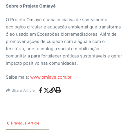
Sobre o Projeto Omìayê
O Projeto Omìayê é uma iniciativa de saneamento
ecológico circular e educação ambiental que transforma
óleo usado em Ecosabões biorremediadores. Além de
promover ações de cuidado com a água e com o
território, une tecnologia social e mobilização
comunitária para fortalecer práticas sustentáveis e gerar
impacto positivo nas comunidades.
Saiba mais:
www.omiaye.com.br
Share Article
Previous Article