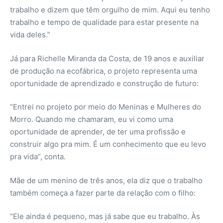
trabalho e dizem que têm orgulho de mim. Aqui eu tenho
trabalho e tempo de qualidade para estar presente na
vida deles.”
Já para Richelle Miranda da Costa, de 19 anos e auxiliar
de produção na ecofábrica, o projeto representa uma
oportunidade de aprendizado e construção de futuro:
“Entrei no projeto por meio do Meninas e Mulheres do
Morro. Quando me chamaram, eu vi como uma
oportunidade de aprender, de ter uma profissão e
construir algo pra mim. É um conhecimento que eu levo
pra vida”, conta.
Mãe de um menino de três anos, ela diz que o trabalho
também começa a fazer parte da relação com o filho:
“Ele ainda é pequeno, mas já sabe que eu trabalho. Às