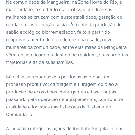
Na comunidade da Mangueira, na Zona Norte do Rio, a
maternidade, o sustento e a profissão de diversas
mulheres se cruzam com sustentabilidade, geração de
renda e transformação social. À frente da produção de
sabão ecológico biorremediador, feito a partir do
reaproveitamento de óleo de cozinha usado, nove
mulheres da comunidade, entre elas mães da Mangueira,
vêm ressignificando o destino de resíduos, suas próprias
trajetórias e as de suas famílias.
São elas as responsáveis por todas as etapas do
processo produtivo: da triagem e filtragem do óleo à
produção de ecosabões, detergentes e lava-roupas,
passando pela operação de equipamentos, controle de
qualidade e logística das Estações de Tratamento
Comunitário.
A iniciativa integra as ações do Instituto Singular Ideias