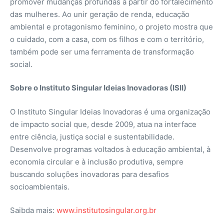
promover mudanças profundas a partir do fortalecimento
das mulheres. Ao unir geração de renda, educação
ambiental e protagonismo feminino, o projeto mostra que
o cuidado, com a casa, com os filhos e com o território,
também pode ser uma ferramenta de transformação
social.
Sobre o Instituto Singular Ideias Inovadoras (ISII)
O Instituto Singular Ideias Inovadoras é uma organização
de impacto social que, desde 2009, atua na interface
entre ciência, justiça social e sustentabilidade.
Desenvolve programas voltados à educação ambiental, à
economia circular e à inclusão produtiva, sempre
buscando soluções inovadoras para desafios
socioambientais.
Saibda mais:
www.institutosingular.org.br