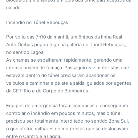
cidade.
Incêndio no Túnel Rebouças
Por volta das 7h10 da manhã, um ônibus da linha Real
Auto Ônibus pegou fogo na galeria do Túnel Rebouças,
no sentido Lagoa.
As chamas se espalharam rapidamente, gerando uma
intensa nuvem de fumaça. Passageiros e motoristas que
estavam dentro do túnel precisaram abandonar os
veículos e caminhar a pé até a saída, guiados por agentes
da CET-Rio e do Corpo de Bombeiros.
Equipes de emergência foram acionadas e conseguiram
controlar o incêndio em poucos minutos, mas o túnel
precisou ser totalmente interditado no sentido Zona Sul,
o que afetou milhares de motoristas que se deslocavam
entre o Centro e a Lagoa.