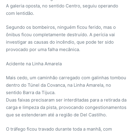
A galeria oposta, no sentido Centro, seguiu operando
com lentidão.
Segundo os bombeiros, ninguém ficou ferido, mas o
ônibus ficou completamente destruído. A perícia vai
investigar as causas do incêndio, que pode ter sido
provocado por uma falha mecânica.
Acidente na Linha Amarela
Mais cedo, um caminhão carregado com galinhas tombou
dentro do Túnel da Covanca, na Linha Amarela, no
sentido Barra da Tijuca.
Duas faixas precisaram ser interditadas para a retirada da
carga e limpeza da pista, provocando congestionamentos
que se estenderam até a região de Del Castilho.
O tráfego ficou travado durante toda a manhã, com