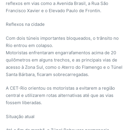
reflexos em vias como a Avenida Brasil, a Rua São
Francisco Xavier e o Elevado Paulo de Frontin.
Reflexos na cidade
Com dois túneis importantes bloqueados, o trânsito no
Rio entrou em colapso.
Motoristas enfrentaram engarrafamentos acima de 20
quilômetros em alguns trechos, e as principais vias de
acesso à Zona Sul, como o Aterro do Flamengo e o Túnel
Santa Bárbara, ficaram sobrecarregadas.
A CET-Rio orientou os motoristas a evitarem a região
central e utilizarem rotas alternativas até que as vias
fossem liberadas.
Situação atual