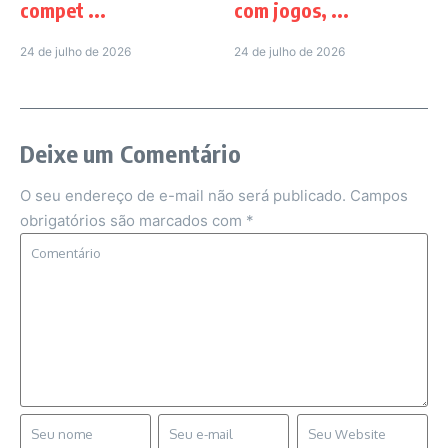
compet ...
com jogos, ...
24 de julho de 2026
24 de julho de 2026
Deixe um Comentário
O seu endereço de e-mail não será publicado.
Campos
obrigatórios são marcados com
*