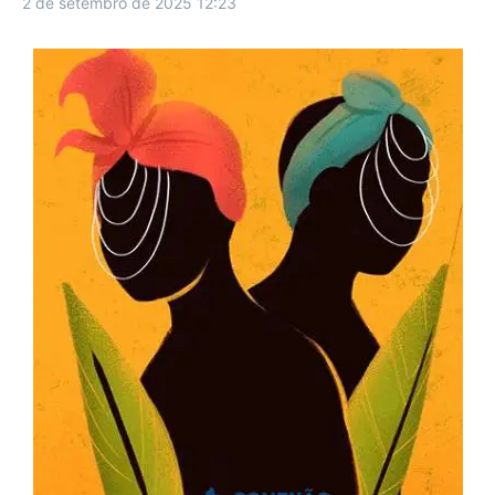
2 de setembro de 2025
12:23