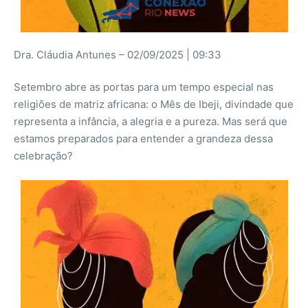
Dra. Cláudia Antunes – 02/09/2025 | 09:33
Setembro abre as portas para um tempo especial nas
religiões de matriz africana: o Mês de Ibeji, divindade que
representa a infância, a alegria e a pureza. Mas será que
estamos preparados para entender a grandeza dessa
celebração?