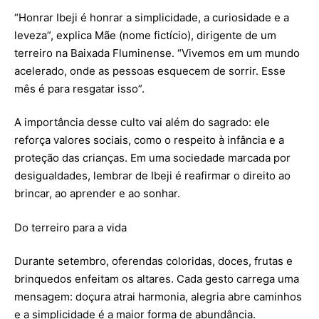
“Honrar Ibeji é honrar a simplicidade, a curiosidade e a
leveza”, explica Mãe (nome fictício), dirigente de um
terreiro na Baixada Fluminense. “Vivemos em um mundo
acelerado, onde as pessoas esquecem de sorrir. Esse
mês é para resgatar isso”.
A importância desse culto vai além do sagrado: ele
reforça valores sociais, como o respeito à infância e a
proteção das crianças. Em uma sociedade marcada por
desigualdades, lembrar de Ibeji é reafirmar o direito ao
brincar, ao aprender e ao sonhar.
Do terreiro para a vida
Durante setembro, oferendas coloridas, doces, frutas e
brinquedos enfeitam os altares. Cada gesto carrega uma
mensagem: doçura atrai harmonia, alegria abre caminhos
e a simplicidade é a maior forma de abundância.