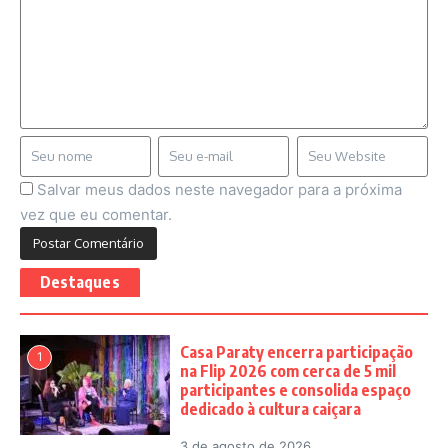
Salvar meus dados neste navegador para a próxima
vez que eu comentar.
Destaques
Casa Paraty encerra participação
1
na Flip 2026 com cerca de 5 mil
participantes e consolida espaço
dedicado à cultura caiçara
3 de agosto de 2026