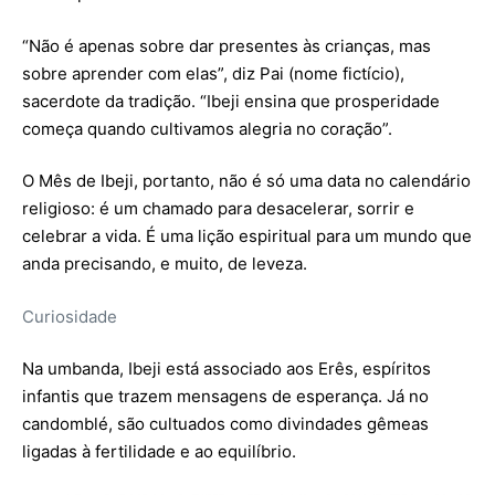
“Não é apenas sobre dar presentes às crianças, mas
sobre aprender com elas”, diz Pai (nome fictício),
sacerdote da tradição. “Ibeji ensina que prosperidade
começa quando cultivamos alegria no coração”.
O Mês de Ibeji, portanto, não é só uma data no calendário
religioso: é um chamado para desacelerar, sorrir e
celebrar a vida. É uma lição espiritual para um mundo que
anda precisando, e muito, de leveza.
Curiosidade
Na umbanda, Ibeji está associado aos Erês, espíritos
infantis que trazem mensagens de esperança. Já no
candomblé, são cultuados como divindades gêmeas
ligadas à fertilidade e ao equilíbrio.