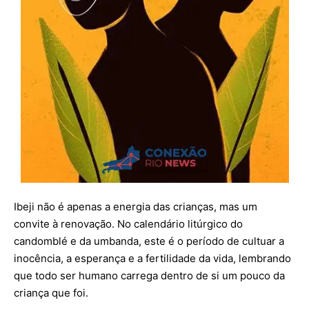
Ibeji não é apenas a energia das crianças, mas um
convite à renovação. No calendário litúrgico do
candomblé e da umbanda, este é o período de cultuar a
inocência, a esperança e a fertilidade da vida, lembrando
que todo ser humano carrega dentro de si um pouco da
criança que foi.