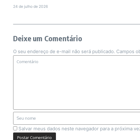
24 de julho de 2026
Deixe um Comentário
O seu endereço de e-mail não será publicado.
Campos ob
Salvar meus dados neste navegador para a próxima ve