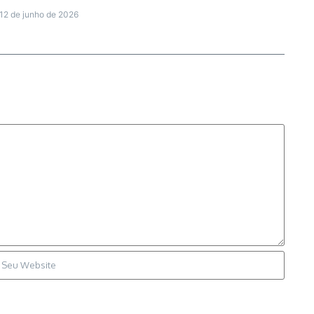
12 de junho de 2026