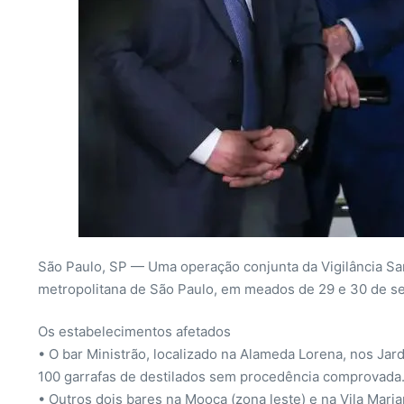
São Paulo, SP — Uma operação conjunta da Vigilância Sanit
metropolitana de São Paulo, em meados de 29 e 30 de se
Os estabelecimentos afetados
• O bar Ministrão, localizado na Alameda Lorena, nos Jard
100 garrafas de destilados sem procedência comprovada
• Outros dois bares na Mooca (zona leste) e na Vila Mar